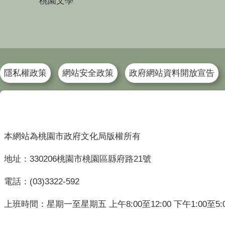
桃園文學
隱私權政策
網站安全政策
政府網站資料開放宣告
本網站為桃園市政府文化局版權所有
地址：330206桃園市桃園區縣府路21號
電話：(03)3322-592
上班時間：星期一至星期五 上午8:00至12:00 下午1:00至5: