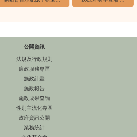
公開資訊
法規及行政規則
廉政服務專區
施政計畫
施政報告
施政成果查詢
性別主流化專區
政府資訊公開
業務統計