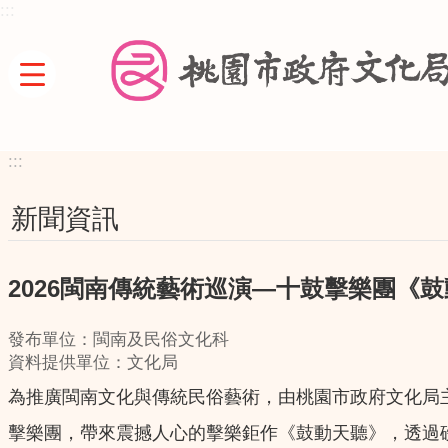
:::
跳到主要內容區塊
:::
新聞資訊
2026閩南傳統藝術巡演—十鼓擊樂團《鼓
發布單位：閩南及民俗文化科
資料提供單位：文化局
為推廣閩南文化與傳統民俗藝術，由桃園市政府文化局
擊樂團，帶來震撼人心的擊樂鉅作《鼓動天聽》，透過