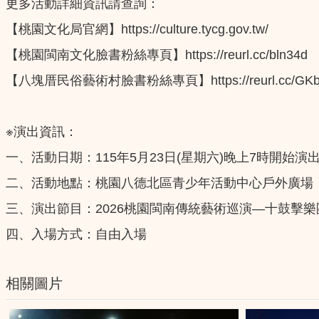
更多活動詳細資訊請查詢：
【桃園文化局官網】https://culture.tycg.gov.tw/
【桃園閩南文化臉書粉絲專頁】https://reurl.cc/bln34d
【八塊厝民俗藝術村臉書粉絲專頁】https://reurl.cc/GKb
※演出資訊：
一、活動日期：115年5月23日(星期六)晚上7時開始演
二、活動地點：桃園八德北區青少年活動中心戶外廣場
三、演出節目：2026桃園閩南傳統藝術巡演—十鼓擊
四、入場方式：自由入場
相關圖片