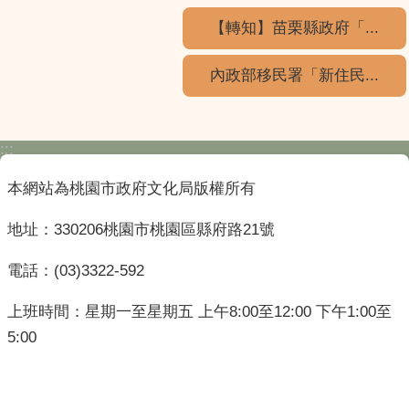
【轉知】苗栗縣政府「...
內政部移民署「新住民...
:::
本網站為桃園市政府文化局版權所有
地址：330206桃園市桃園區縣府路21號
電話：(03)3322-592
上班時間：星期一至星期五 上午8:00至12:00 下午1:00至
5:00