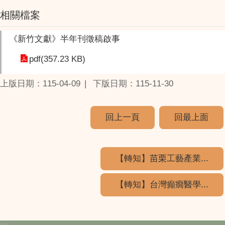
相關檔案
《新竹文獻》半年刊徵稿啟事
pdf(357.23 KB)
上版日期：115-04-09
下版日期：115-11-30
回上一頁
回最上面
【轉知】苗栗工藝產業...
【轉知】台灣癲癇醫學...