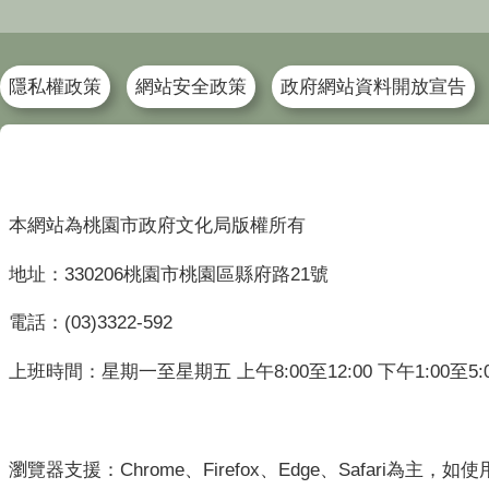
隱私權政策
網站安全政策
政府網站資料開放宣告
本網站為桃園市政府文化局版權所有
地址：330206桃園市桃園區縣府路21號
電話：(03)3322-592
上班時間：星期一至星期五 上午8:00至12:00 下午1:00至5:
瀏覽器支援：Chrome、Firefox、Edge、Safari為主，如