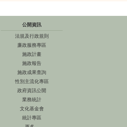
公開資訊
法規及行政規則
廉政服務專區
施政計畫
施政報告
施政成果查詢
性別主流化專區
政府資訊公開
業務統計
文化基金會
統計專區
更多...