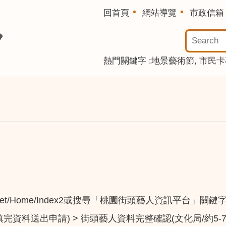
回首頁
網站導覽
市政信箱
熱門關鍵字
地景藝術節
市民卡
ewebsites.net/Home/Index2或搜尋「桃園街頭藝
填完資料送出申請) > 街頭藝人資料完整確認(文化局/約5-7