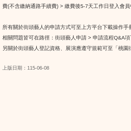
費(不含繳納通路手續費) > 繳費後5-7天工作日登入會
所有關於街頭藝人的申請方式可至上方平台下載操作手
相關問題皆可在路徑：街頭藝人申請 > 申請流程Q&A
另關於街頭藝人登記資格、展演應遵守規範可至「桃園
上版日期：115-06-08