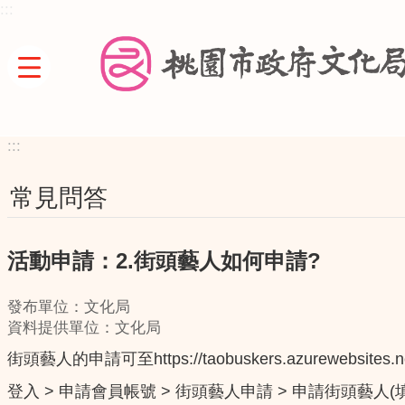
:::
跳到主要內容區塊
:::
常見問答
活動申請：2.街頭藝人如何申請?
發布單位：文化局
資料提供單位：文化局
街頭藝人的申請可至https://taobuskers.azur
登入 > 申請會員帳號 > 街頭藝人申請 > 申請街頭藝人(