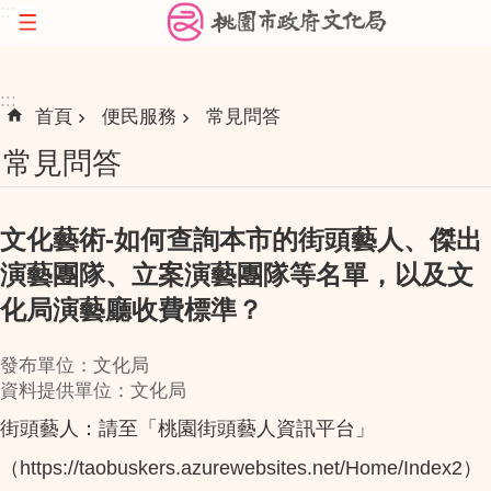
:::
跳到主要內容區塊
:::
首頁
便民服務
常見問答
常見問答
文化藝術-如何查詢本市的街頭藝人、傑出
演藝團隊、立案演藝團隊等名單，以及文
化局演藝廳收費標準？
發布單位：文化局
資料提供單位：文化局
街頭藝人：請至「桃園街頭藝人資訊平台」
（https://taobuskers.azurewebsites.net/Home/Index2）