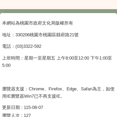
:::
本網站為桃園市政府文化局版權所有
地址：330206桃園市桃園區縣府路21號
電話：(03)3322-592
上班時間：星期一至星期五 上午8:00至12:00 下午1:00至
5:00
瀏覽器支援：Chrome、Firefox、Edge、Safari為主，如使
用IE瀏覽器Win7已不再支援IE。
更新日期
115-08-07
瀏覽人次
127