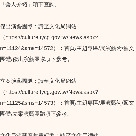
「藝人介紹」項下查詢。
傑出演藝團隊：請至文化局網站
（https://culture.tycg.gov.tw/News.aspx?
n=11124&sms=14572）：首頁/主題專區/展演藝術/藝文
團體/傑出演藝團隊項下參考。
立案演藝團隊：請至文化局網站
（https://culture.tycg.gov.tw/News.aspx?
n=11125&sms=14573）：首頁/主題專區/展演藝術/藝文
團體/立案演藝團體項下參考。
文化局演藝廳收費標準：請至文化局網站