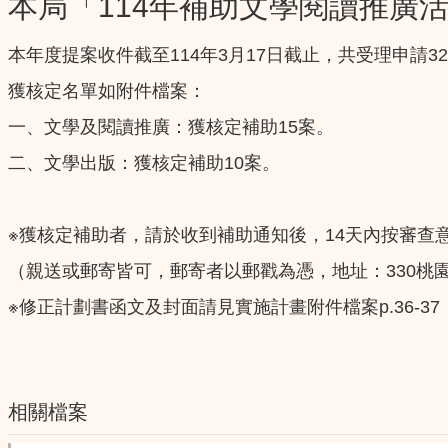
本局「114年補助文學閱讀推廣
本年度提案收件截至114年3月17日截止，共受理申請32
獲核定名單如附件檔案：
一、文學及閱讀推廣：獲核定補助15案。
二、文學出版：獲核定補助10案。
※獲核定補助者，請於收到補助通知後，14天內按審查
（親送或郵寄皆可，郵寄者以郵戳為憑，地址：330桃
※修正計劃書函文及封面請見實施計畫附件檔案p.36-37
相關檔案