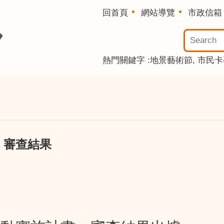
回首頁
網站導覽
市政信箱
熱門關鍵字
地景藝術節
市民卡
」審查結果