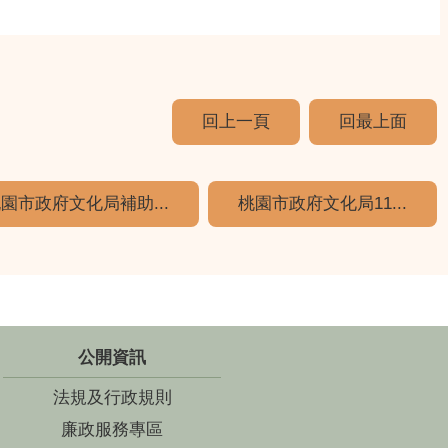
回上一頁
回最上面
園市政府文化局補助...
桃園市政府文化局11...
公開資訊
法規及行政規則
廉政服務專區