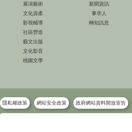
展演藝術
新聞資訊
文化資產
事求人
影視輔導
轉知訊息
社區營造
藝文出版
文化影音
桃園文學
隱私權政策
網站安全政策
政府網站資料開放宣告