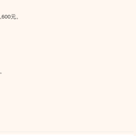
600元。
。