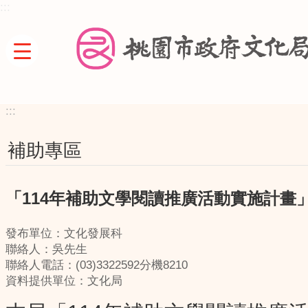
:::
跳到主要內容區塊
:::
補助專區
「114年補助文學閱讀推廣活動實施計畫
發布單位：文化發展科
聯絡人：吳先生
聯絡人電話：(03)3322592分機8210
資料提供單位：文化局