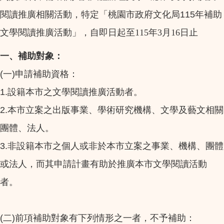
115
閱讀推廣相關活動，特定「桃園市政府文化局
年補助
文學閱讀推廣活動」，自即日起至115年3月16日止
一、補助對象：
(
)
一
申請補助資格：
1.
設籍本市之文學閱讀推廣活動者。
2.
本市立案之出版事業、學術研究機構、文學及藝文相關
團體、法人。
3.
非設籍本市之個人或非於本市立案之事業、機構、團體
或法人，而其申請計畫有助於推廣本市文學閱讀活動
者。
(
)
二
前項補助對象有下列情形之一者，不予補助：