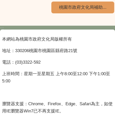
桃園市政府文化局補助...
:::
本網站為桃園市政府文化局版權所有
地址：330206桃園市桃園區縣府路21號
電話：(03)3322-592
上班時間：星期一至星期五 上午8:00至12:00 下午1:00至
5:00
瀏覽器支援：Chrome、Firefox、Edge、Safari為主，如使
用IE瀏覽器Win7已不再支援IE。