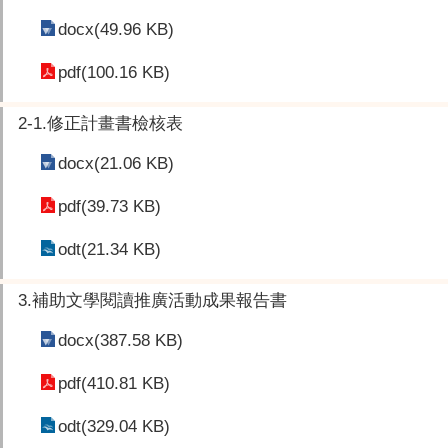
docx(49.96 KB)
pdf(100.16 KB)
2-1.修正計畫書檢核表
docx(21.06 KB)
pdf(39.73 KB)
odt(21.34 KB)
3.補助文學閱讀推廣活動成果報告書
docx(387.58 KB)
pdf(410.81 KB)
odt(329.04 KB)