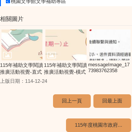
桃園文學館文學補助專區
相關圖片
messageImage_17
115年補助文學閱讀
115年補助文學閱讀
73983762358
推廣活動視覺-直式
推廣活動視覺-橫式
上版日期：114-12-24
回上一頁
回最上面
115年度桃園市政府...