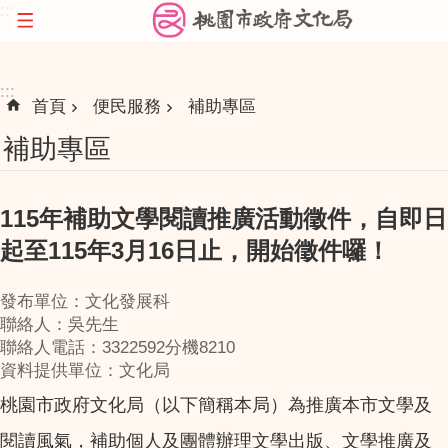
:::
跳到主要內容區塊
:::
首頁
便民服務
補助專區
補助專區
115年補助文學閱讀推廣活動徵件，自即日
起至115年3月16日止，開始徵件囉！
發布單位：文化發展科
聯絡人：吳先生
聯絡人電話：3322592分機8210
資料提供單位：文化局
桃園市政府文化局（以下簡稱本局）為推廣本市文學及
閱讀風氣，補助個人及團體辦理文學出版、文學推廣及