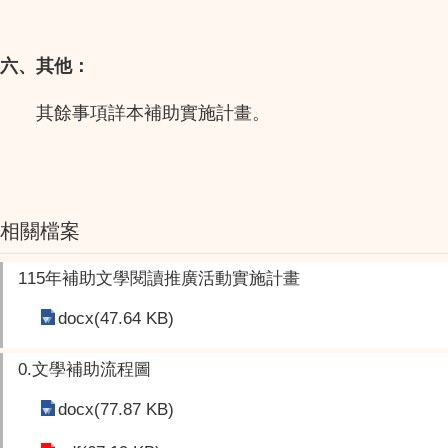
六、其他：
其餘事項詳本補助實施計畫。
相關檔案
115年補助文學閱讀推廣活動實施計畫
docx(47.64 KB)
0.文學補助流程圖
docx(77.87 KB)