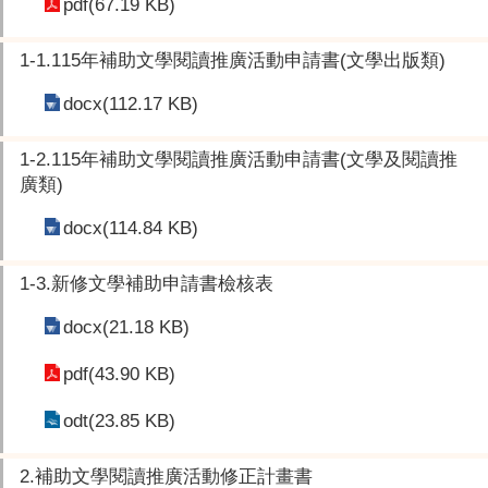
pdf(67.19 KB)
1-1.115年補助文學閱讀推廣活動申請書(文學出版類)
docx(112.17 KB)
1-2.115年補助文學閱讀推廣活動申請書(文學及閱讀推
廣類)
docx(114.84 KB)
1-3.新修文學補助申請書檢核表
docx(21.18 KB)
pdf(43.90 KB)
odt(23.85 KB)
2.補助文學閱讀推廣活動修正計畫書