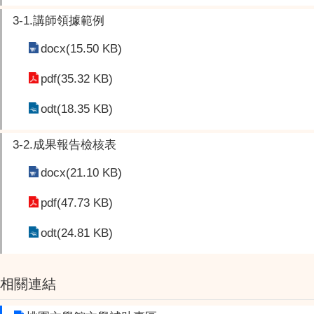
3-1.講師領據範例
docx(15.50 KB)
pdf(35.32 KB)
odt(18.35 KB)
3-2.成果報告檢核表
docx(21.10 KB)
pdf(47.73 KB)
odt(24.81 KB)
相關連結