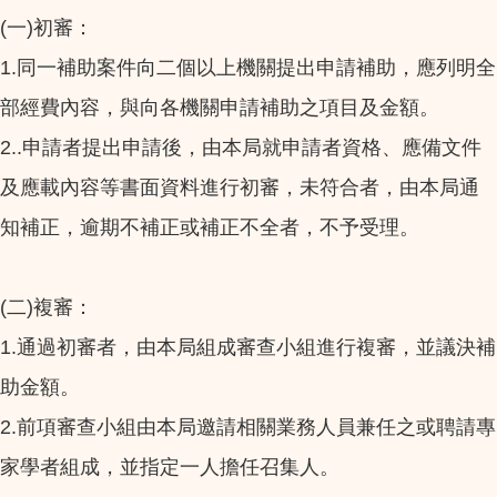
(
)
一
初審：
1.
同一補助案件向二個以上機關提出申請補助，應列明全
部經費內容，與向各機關申請補助之項目及金額。
2..
申請者提出申請後，由本局就申請者資格、應備文件
及應載內容等書面資料進行初審，未符合者，由本局通
知補正，逾期不補正或補正不全者，不予受理。
(
)
二
複審：
1.
通過初審者，由本局組成審查小組進行複審，並議決補
助金額。
2.
前項審查小組由本局邀請相關業務人員兼任之或聘請專
家學者組成，並指定一人擔任召集人。