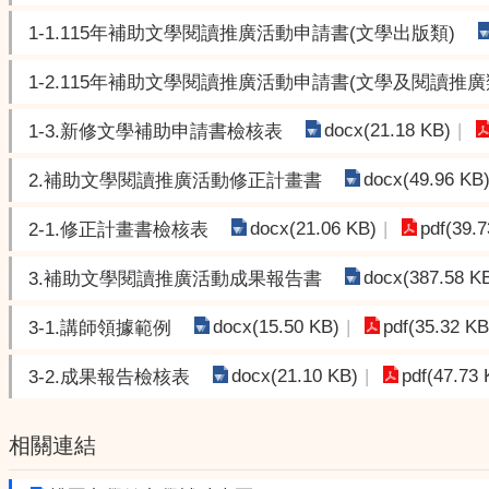
1-1.115年補助文學閱讀推廣活動申請書(文學出版類)
1-2.115年補助文學閱讀推廣活動申請書(文學及閱讀推廣
docx(21.18 KB)
1-3.新修文學補助申請書檢核表
docx(49.96 KB
2.補助文學閱讀推廣活動修正計畫書
docx(21.06 KB)
pdf(39.
2-1.修正計畫書檢核表
docx(387.58 K
3.補助文學閱讀推廣活動成果報告書
docx(15.50 KB)
pdf(35.32 KB
3-1.講師領據範例
docx(21.10 KB)
pdf(47.73 
3-2.成果報告檢核表
相關連結