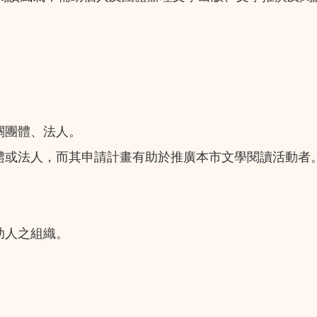
關團體、法人。
體或法人，而其申請計畫有助於推廣本市文學閱讀活動者
助人之組織。