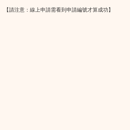
【請注意：線上申請需看到申請編號才算成功】