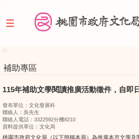
:::
跳到主要內容區塊
:::
補助專區
115年補助文學閱讀推廣活動徵件，自即日
發布單位：文化發展科
聯絡人：吳先生
聯絡人電話：3322592分機8210
資料提供單位：文化局
桃園市政府文化局（以下簡稱本局）為推廣本市文學及