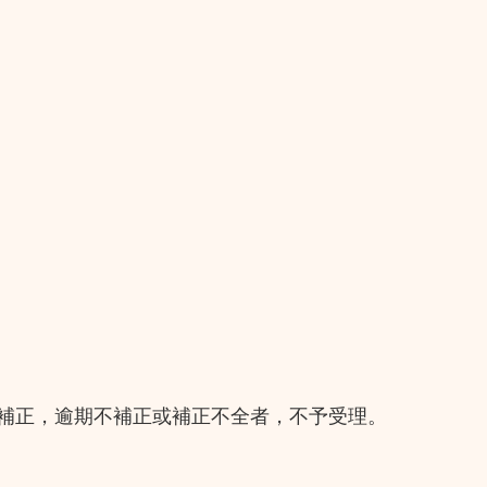
補正，逾期不補正或補正不全者，不予受理。