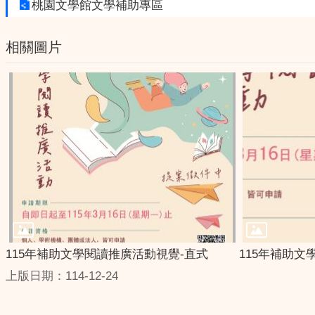
桃園文學館文學補助專區
相關圖片
115年補助文學閱讀推廣活動視覺-直式
115年補助文
上版日期：114-12-24