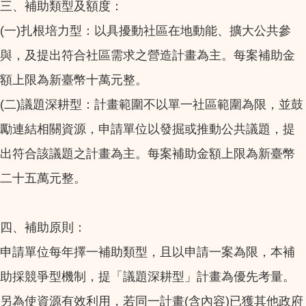
三、補助類型及額度：
(一)扎根培力型：以具擾動社區在地動能、擴大公共參
與，及提出符合社區需求之營造計畫為主。每案補助金
額上限為新臺幣十萬元整。
(二)議題深耕型：計畫範圍不以單一社區範圍為限，並鼓
勵連結相關資源，申請單位以發掘或推動公共議題，提
出符合該議題之計畫為主。每案補助金額上限為新臺幣
二十五萬元整。
四、補助原則：
申請單位每年擇一補助類型，且以申請一案為限，本補
助採競爭型機制，提「議題深耕型」計畫為優先考量。
另為使資源有效利用，若同一計畫(含內容)已獲其他政府