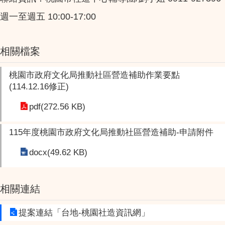
週一至週五 10:00-17:00
相關檔案
桃園市政府文化局推動社區營造補助作業要點
(114.12.16修正)
pdf(272.56 KB)
115年度桃園市政府文化局推動社區營造補助-申請附件
docx(49.62 KB)
相關連結
提案連結「台地-桃園社造資訊網」