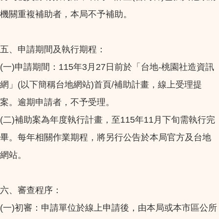
機關重複補助者，本局不予補助。
五、申請期間及執行期程：
(一)申請期間：115年3月27日前於「台地-桃園社造資訊
網」(以下簡稱台地網站)首頁/補助計畫，線上受理提
案。逾期申請者，不予受理。
(二)補助案為年度執行計畫，至115年11月下旬需執行完
畢。每年相關作業期程，將另行公告於本局官方及台地
網站。
六、審查程序：
(一)初審：申請單位於線上申請後，由本局或本市區公所