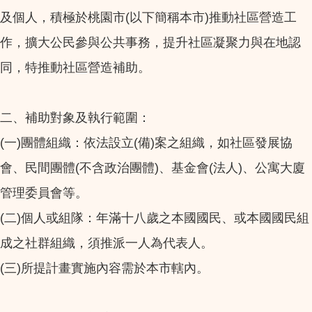
及個人，積極於桃園市(以下簡稱本市)推動社區營造工
作，擴大公民參與公共事務，提升社區凝聚力與在地認
同，特推動社區營造補助。
二、補助對象及執行範圍：
(一)團體組織：依法設立(備)案之組織，如社區發展協
會、民間團體(不含政治團體)、基金會(法人)、公寓大廈
管理委員會等。
(二)個人或組隊：年滿十八歲之本國國民、或本國國民組
成之社群組織，須推派一人為代表人。
(三)所提計畫實施內容需於本市轄內。