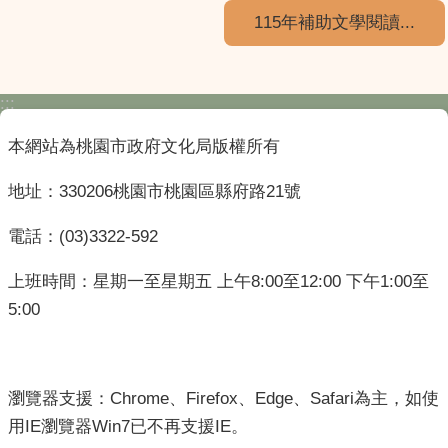
115年補助文學閱讀...
:::
本網站為桃園市政府文化局版權所有
地址：330206桃園市桃園區縣府路21號
電話：(03)3322-592
上班時間：星期一至星期五 上午8:00至12:00 下午1:00至
5:00
瀏覽器支援：Chrome、Firefox、Edge、Safari為主，如使
用IE瀏覽器Win7已不再支援IE。