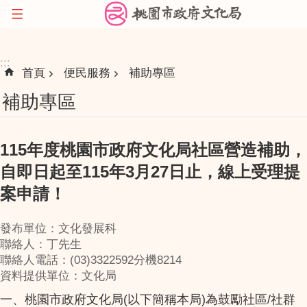
:::
跳到主要內容區塊
:::
首頁
便民服務
補助專區
補助專區
115年度桃園市政府文化局社區營造補助，
自即日起至115年3月27日止，線上受理提
案申請！
發布單位：文化發展科
聯絡人：丁先生
聯絡人電話：(03)3322592分機8214
資料提供單位：文化局
一、桃園市政府文化局(以下簡稱本局)為鼓勵社區/社群