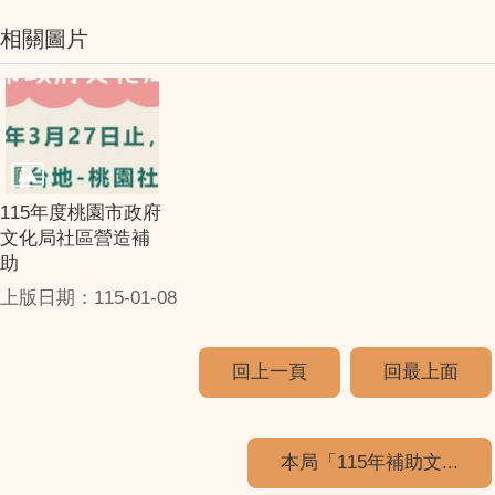
相關圖片
115年度桃園市政府
文化局社區營造補
助
上版日期：115-01-08
回上一頁
回最上面
本局「115年補助文...