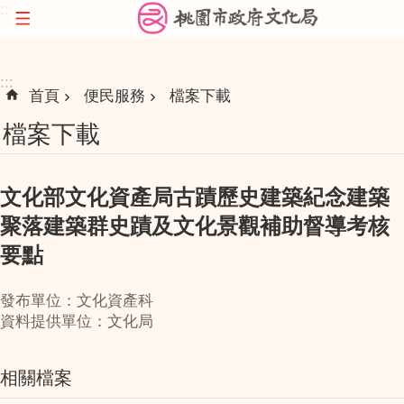
:::
跳到主要內容區塊
:::
首頁
便民服務
檔案下載
檔案下載
文化部文化資產局古蹟歷史建築紀念建築
聚落建築群史蹟及文化景觀補助督導考核
要點
發布單位：文化資產科
資料提供單位：文化局
相關檔案