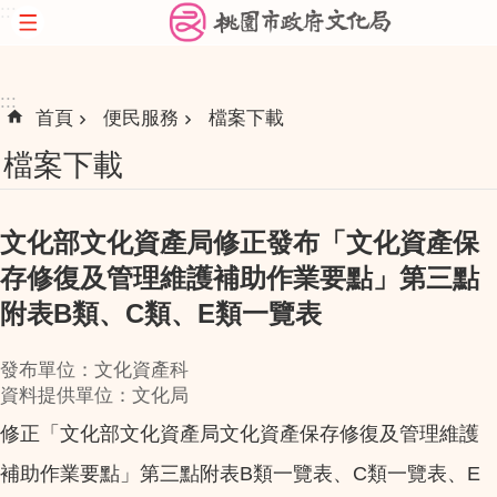
:::
跳到主要內容區塊
:::
首頁
便民服務
檔案下載
檔案下載
文化部文化資產局修正發布「文化資產保
存修復及管理維護補助作業要點」第三點
附表B類、C類、E類一覽表
發布單位：文化資產科
資料提供單位：文化局
修正「文化部文化資產局文化資產保存修復及管理維護
補助作業要點」第三點附表B類一覽表、C類一覽表、E