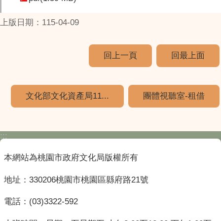
上版日期：115-04-09
回上一頁
回最上面
文化部文化資產局11...
團體視聽室-租借
:::
本網站為桃園市政府文化局版權所有
地址：330206桃園市桃園區縣府路21號
電話：(03)3322-592