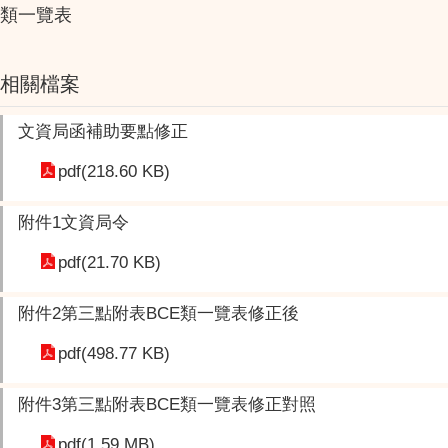
類一覽表
相關檔案
文資局函補助要點修正
pdf(218.60 KB)
附件1文資局令
pdf(21.70 KB)
附件2第三點附表BCE類一覽表修正後
pdf(498.77 KB)
附件3第三點附表BCE類一覽表修正對照
pdf(1.59 MB)