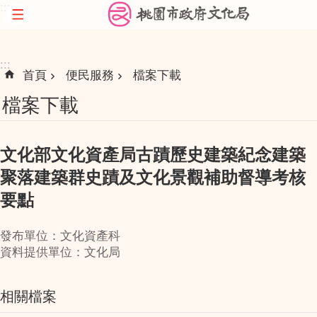
:::
跳到主要內容區塊
:::
首頁
便民服務
檔案下載
檔案下載
文化部文化資產局古蹟歷史建築紀念建築
聚落建築群史蹟及文化景觀補助督導考核
要點
發布單位：文化資產科
資料提供單位：文化局
相關檔案