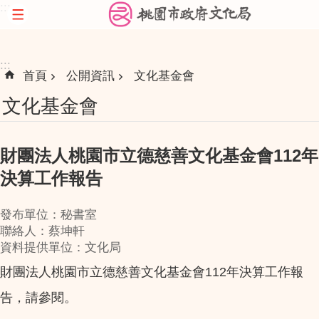
:::
跳到主要內容區塊
:::
首頁
公開資訊
文化基金會
文化基金會
財團法人桃園市立德慈善文化基金會112年
決算工作報告
發布單位：秘書室
聯絡人：蔡坤軒
資料提供單位：文化局
財團法人桃園市立德慈善文化基金會112年決算工作報
告，請參閱。