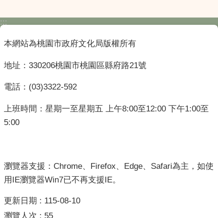
:::
本網站為桃園市政府文化局版權所有
地址：330206桃園市桃園區縣府路21號
電話：(03)3322-592
上班時間：星期一至星期五 上午8:00至12:00 下午1:00至
5:00
瀏覽器支援：Chrome、Firefox、Edge、Safari為主，如使
用IE瀏覽器Win7已不再支援IE。
更新日期
115-08-10
瀏覽人次
55