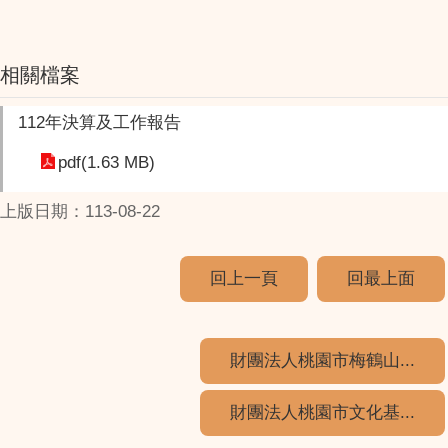
相關檔案
112年決算及工作報告
pdf(1.63 MB)
上版日期：113-08-22
回上一頁
回最上面
財團法人桃園市梅鶴山...
財團法人桃園市文化基...