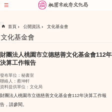
:::
跳到主要內容區塊
:::
首頁
公開資訊
文化基金會
文化基金會
財團法人桃園市立德慈善文化基金會112年
決算工作報告
發布單位：秘書室
聯絡人：蔡坤軒
資料提供單位：文化局
財團法人桃園市立德慈善文化基金會112年決算工作報
告，請參閱。