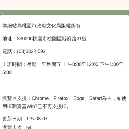
:::
本網站為桃園市政府文化局版權所有
地址：330206桃園市桃園區縣府路21號
電話：(03)3322-592
上班時間：星期一至星期五 上午8:00至12:00 下午1:00至
5:00
瀏覽器支援：Chrome、Firefox、Edge、Safari為主，如使
用IE瀏覽器Win7已不再支援IE。
更新日期
115-08-07
瀏覽人次
54