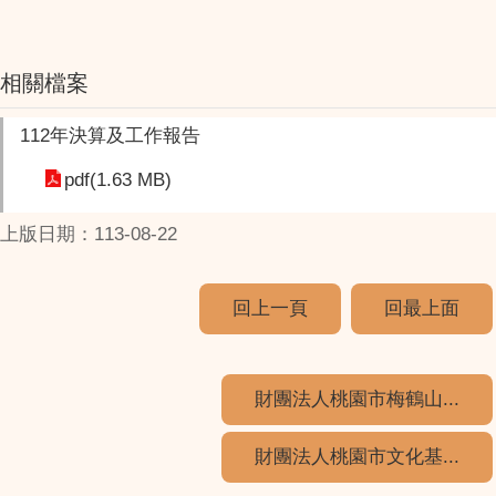
相關檔案
112年決算及工作報告
pdf(1.63 MB)
上版日期：113-08-22
回上一頁
回最上面
財團法人桃園市梅鶴山...
財團法人桃園市文化基...