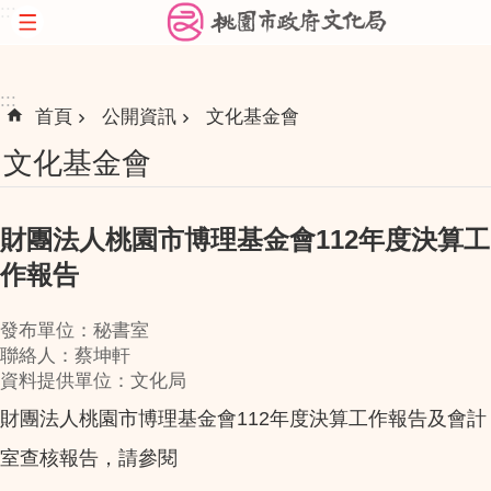
:::
跳到主要內容區塊
:::
首頁
公開資訊
文化基金會
文化基金會
財團法人桃園市博理基金會112年度決算工
作報告
發布單位：秘書室
聯絡人：蔡坤軒
資料提供單位：文化局
財團法人桃園市博理基金會112年度決算工作報告及會計
室查核報告，請參閱