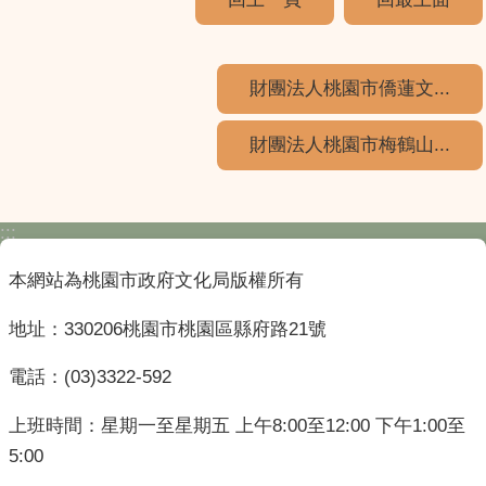
財團法人桃園市僑蓮文...
財團法人桃園市梅鶴山...
:::
本網站為桃園市政府文化局版權所有
地址：330206桃園市桃園區縣府路21號
電話：(03)3322-592
上班時間：星期一至星期五 上午8:00至12:00 下午1:00至
5:00