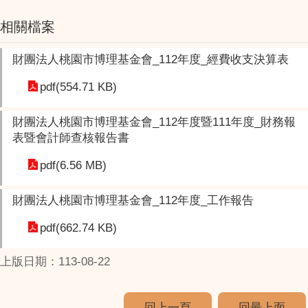
相關檔案
財團法人桃園市博理基金會_112年度_經費收支決算表
pdf(554.71 KB)
財團法人桃園市博理基金會_112年度暨111年度_財務報
表暨會計師查核報告書
pdf(6.56 MB)
財團法人桃園市博理基金會_112年度_工作報告
pdf(662.74 KB)
上版日期：113-08-22
回上一頁
回最上面