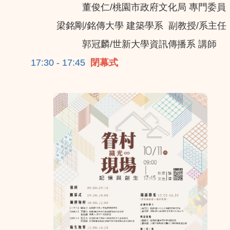
董俊仁/桃園市政府文化局 專門委員
梁銘剛/銘傳大學 建築學系 副教授/系主任
郭冠麟/世新大學資訊傳播系 講師
17:30 - 17:45
閉幕式