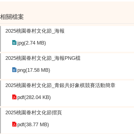
相關檔案
2025桃園眷村文化節_海報
jpg(2.74 MB)
2025桃園眷村文化節_海報PNG檔
png(17.58 MB)
2025桃園眷村文化節_青銀共好象棋競賽活動簡章
pdf(282.04 KB)
2025桃園眷村文化節摺頁
pdf(38.77 MB)