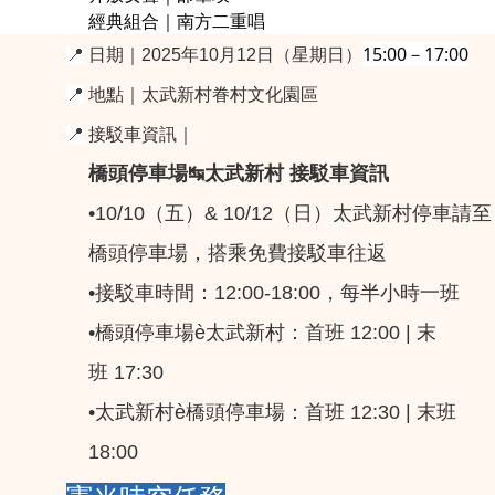
經典組合｜南方二重唱
15:00－17:00
📍
日期｜2025年10月12日（星期日）
📍
地點｜太武新村眷村文化園區
📍
接駁車資訊｜
橋頭停車場↹太武新村 接駁車資訊
•10/10（五）& 10/12（日）太武新村停車請至
橋頭停車場，搭乘免費接駁車往返
•接駁車時間：12:00-18:00，每半小時一班
•橋頭停車場è太武新村：首班 12:00 | 末
班 17:30
•太武新村è橋頭停車場：首班 12:30 | 末班
18:00