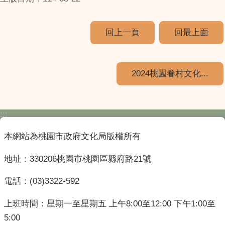
回上一頁
回最上面
2024桃園眷村文化...
:::
本網站為桃園市政府文化局版權所有
地址：330206桃園市桃園區縣府路21號
電話：(03)3322-592
上班時間：星期一至星期五 上午8:00至12:00 下午1:00至
5:00