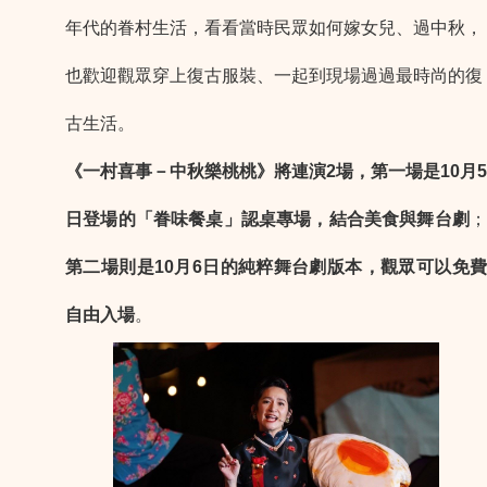
年代的眷村生活，看看當時民眾如何嫁女兒、過中秋，
也歡迎觀眾穿上復古服裝、一起到現場過過最時尚的復
古生活。
《一村喜事－中秋樂桃桃》將連演2場，
第一場是10月5
日登場的「眷味餐桌」認桌專場，結合美食與舞台劇
；
第二場則是10月6日的純粹舞台劇版本，觀眾可以免費
自由入場
。