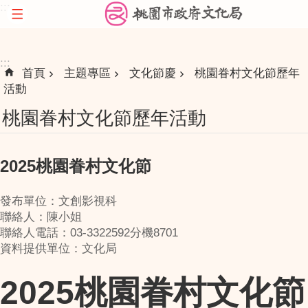
:::
跳到主要內容區塊
:::
首頁
主題專區
文化節慶
桃園眷村文化節歷年
活動
桃園眷村文化節歷年活動
2025桃園眷村文化節
發布單位：文創影視科
聯絡人：陳小姐
聯絡人電話：03-3322592分機8701
資料提供單位：文化局
2025桃園眷村文化節