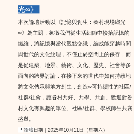
光∞》
本次論壇活動以《記憶與創生：眷村現場織光
∞》為主題，象徵我們從生活細節中撿拾記憶的
纖維，將記憶與當代觀點交織，編成能穿越時間
與世代的文化紋理，不僅止於空間上的保存，而
是從建築、地景、藝術、文化、歷史、社會等多
面向的跨界討論，在接下來的世代中如何持續地
將文化傳承與地方創生，創造∞可持續性的社區/
社群/社會，讓眷村共好、共學、共創。歡迎對眷
村文化有興趣的單位、社區/社群、學校師生共襄
盛舉。
📍
論壇
日期｜2025年10月11日（星期六）