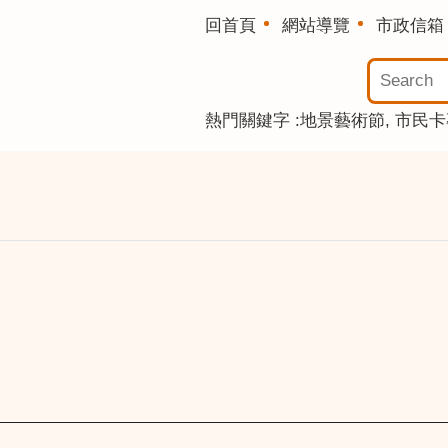
回首頁
網站導覽
市政信箱
熱門關鍵字
地景藝術節
市民卡