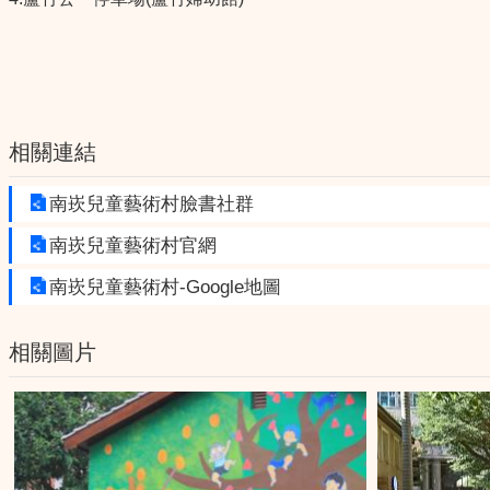
相關連結
南崁兒童藝術村臉書社群
南崁兒童藝術村官網
南崁兒童藝術村-Google地圖
相關圖片