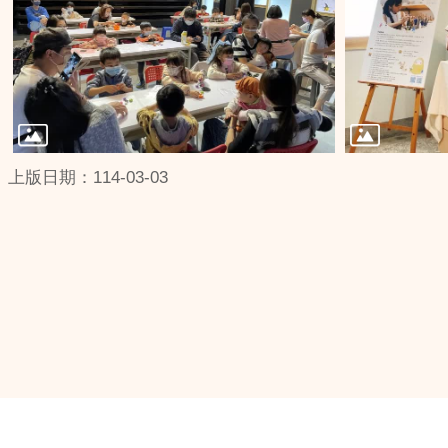
上版日期：114-03-03