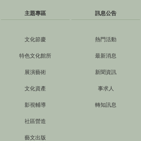
主題專區
訊息公告
文化節慶
熱門活動
特色文化館所
最新消息
展演藝術
新聞資訊
文化資產
事求人
影視輔導
轉知訊息
社區營造
藝文出版