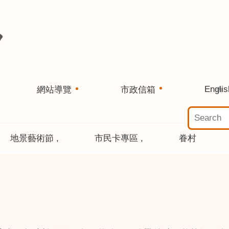
Englis
網站導覽
市政信箱
地景藝術節
市民卡專區
眷村