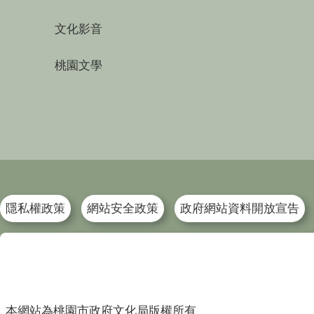
文化影音
桃園文學
隱私權政策
網站安全政策
政府網站資料開放宣告
本網站為桃園市政府文化局版權所有