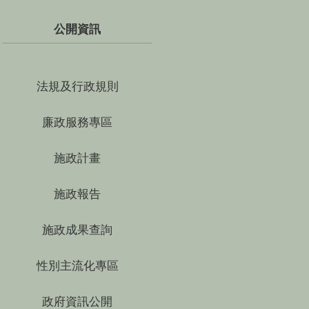
公開資訊
法規及行政規則
廉政服務專區
施政計畫
施政報告
施政成果查詢
性別主流化專區
政府資訊公開