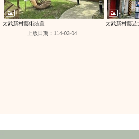
太武新村藝術裝置
太武新村藝遊
上版日期：114-03-04
:::