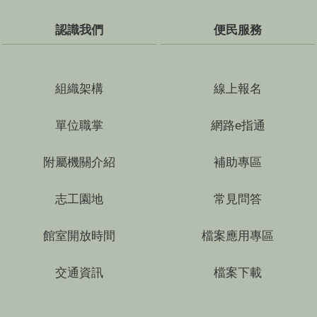
認識我們
便民服務
組織架構
線上報名
單位職掌
網路e指通
附屬機關介紹
補助專區
志工園地
常見問答
館室開放時間
檔案應用專區
交通資訊
檔案下載