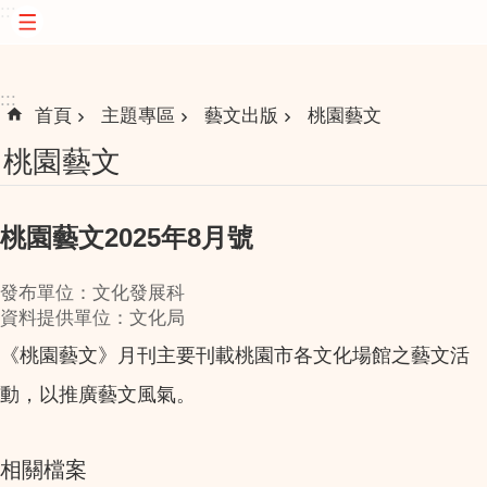
:::
跳到主要內容區塊
:::
首頁
主題專區
藝文出版
桃園藝文
桃園藝文
桃園藝文2025年8月號
發布單位：文化發展科
資料提供單位：文化局
《桃園藝文》月刊主要刊載桃園市各文化場館之藝文活
動，以推廣藝文風氣。
相關檔案