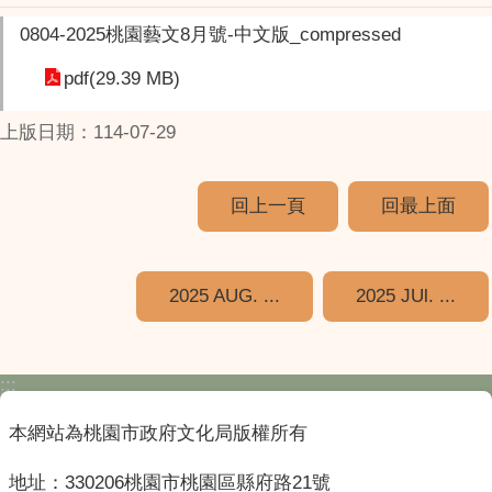
0804-2025桃園藝文8月號-中文版_compressed
pdf(29.39 MB)
上版日期：114-07-29
回上一頁
回最上面
2025 AUG. ...
2025 JUl. ...
:::
本網站為桃園市政府文化局版權所有
地址：330206桃園市桃園區縣府路21號