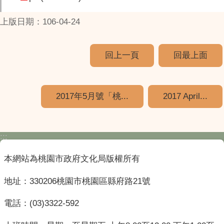
上版日期：106-04-24
回上一頁
回最上面
2017年5月號「桃...
2017 April...
:::
本網站為桃園市政府文化局版權所有
地址：330206桃園市桃園區縣府路21號
電話：(03)3322-592