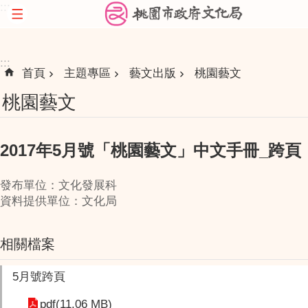
:::
跳到主要內容區塊
:::
首頁
主題專區
藝文出版
桃園藝文
桃園藝文
2017年5月號「桃園藝文」中文手冊_跨頁
發布單位：文化發展科
資料提供單位：文化局
相關檔案
5月號跨頁
pdf(11.06 MB)