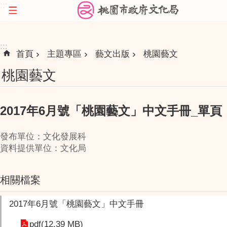
:::
跳到主要內容區塊
:::
首頁
主題專區
藝文出版
桃園藝文
桃園藝文
2017年6月號「桃園藝文」中文手冊_單頁
發布單位：文化發展科
資料提供單位：文化局
相關檔案
2017年6月號「桃園藝文」中文手冊
pdf(12.39 MB)