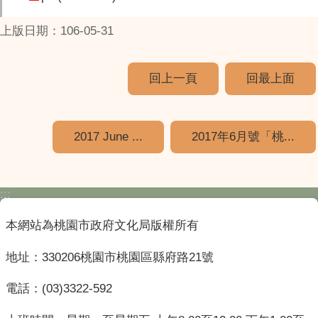
上版日期：106-05-31
回上一頁
回最上面
2017 June ...
2017年6月號「桃...
:::
本網站為桃園市政府文化局版權所有
地址：330206桃園市桃園區縣府路21號
電話：(03)3322-592