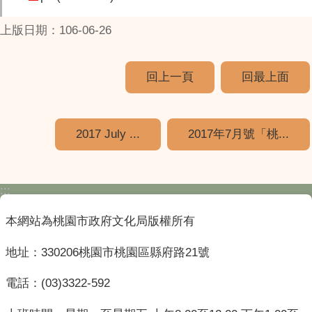
上版日期：106-06-26
回上一頁
回最上面
2017 July ...
2017年7月號「桃...
:::
本網站為桃園市政府文化局版權所有
地址：330206桃園市桃園區縣府路21號
電話：(03)3322-592