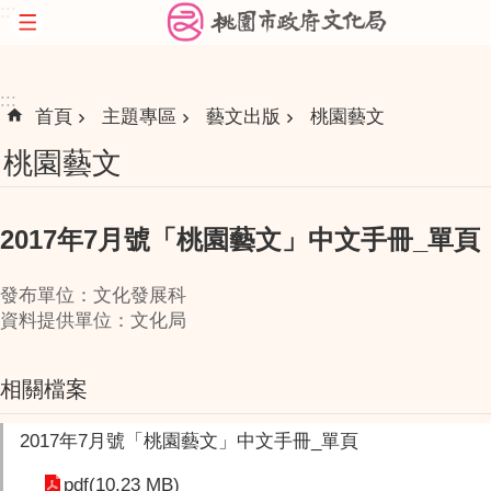
:::
跳到主要內容區塊
:::
首頁
主題專區
藝文出版
桃園藝文
桃園藝文
2017年7月號「桃園藝文」中文手冊_單頁
發布單位：文化發展科
資料提供單位：文化局
相關檔案
2017年7月號「桃園藝文」中文手冊_單頁
pdf(10.23 MB)