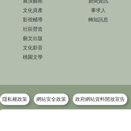
展演藝術
新聞資訊
文化資產
事求人
影視輔導
轉知訊息
社區營造
藝文出版
文化影音
桃園文學
隱私權政策
網站安全政策
政府網站資料開放宣告