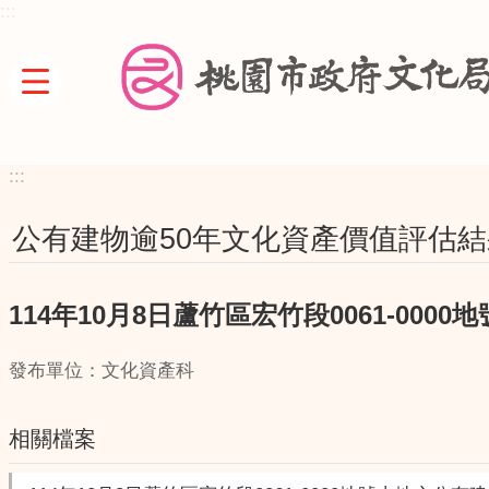
:::
跳到主要內容區塊
:::
公有建物逾50年文化資產價值評估結
114年10月8日蘆竹區宏竹段0061-00
發布單位：文化資產科
相關檔案