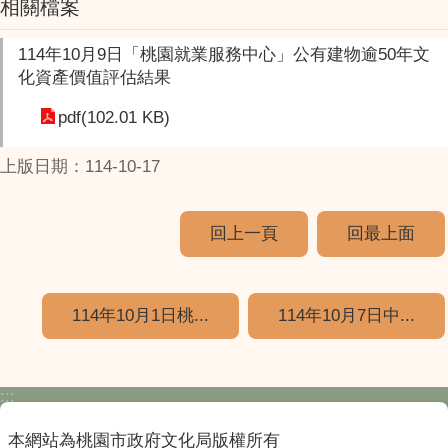
相關檔案
114年10月9日「桃園就業服務中心」公有建物逾50年文
化資產價值評估結果
pdf(102.01 KB)
上版日期：114-10-17
回上一頁
回最上面
114年10月1日桃...
114年10月7日中...
:::
本網站為桃園市政府文化局版權所有