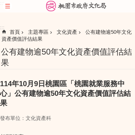
:::
跳到主要內容區塊
:::
首頁
主題專區
文化資產
公有建物逾50年文化
資產價值評估結果
公有建物逾50年文化資產價值評估結
果
114年10月9日桃園區「桃園就業服務中
心」公有建物逾50年文化資產價值評估結
果
發布單位：文化資產科