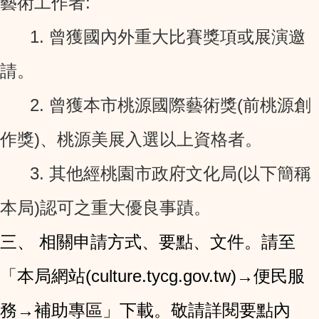
藝術工作者:
1. 曾獲國內外重大比賽獎項或展演邀
請。
2. 曾獲本市桃源國際藝術獎(前桃源創
作獎)、桃源美展入選以上資格者。
3. 其他經桃園市政府文化局(以下簡稱
本局)認可之重大優良事蹟。
三、 相關申請方式、要點、文件。請至
「本局網站(culture.tycg.gov.tw)→便民服
務→補助專區」下載。
敬請詳閱要點內