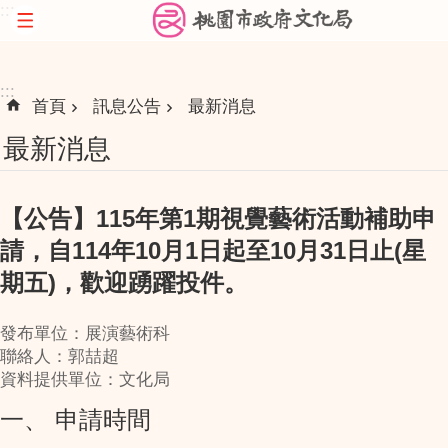
:::
跳到主要內容區塊
:::
首頁
訊息公告
最新消息
最新消息
【公告】115年第1期視覺藝術活動補助申
請，自114年10月1日起至10月31日止(星
期五)，歡迎踴躍投件。
發布單位：展演藝術科
聯絡人：郭喆超
資料提供單位：文化局
一、 申請時間