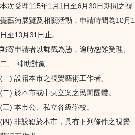
本次受理115年1月1日至6月30日期間之視
覺藝術展覽及相關活動，申請時間為10月1
日至10月31日止。
郵寄申請者以郵戳為憑，逾時恕難受理。
二、 補助對象
(一) 設籍本市之視覺藝術工作者。
(二) 於本市或中央立案之民間團體。
(三) 本市公、私立各級學校。
(四) 非設籍於本市，具有下列條件之視覺