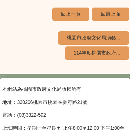
回上一頁
回最上面
桃園市政府文化局演藝...
114年度桃園市政府...
:::
本網站為桃園市政府文化局版權所有
地址：330206桃園市桃園區縣府路21號
電話：(03)3322-592
上班時間：星期一至星期五 上午8:00至12:00 下午1:00至