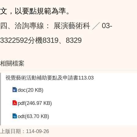
文，以要點規範為準。
四、洽詢專線： 展演藝術科 ╱ 03-
3322592分機8319、8329
相關檔案
視覺藝術活動補助要點及申請書113.03
doc(20 KB)
pdf(246.97 KB)
odt(63.70 KB)
上版日期：114-09-26