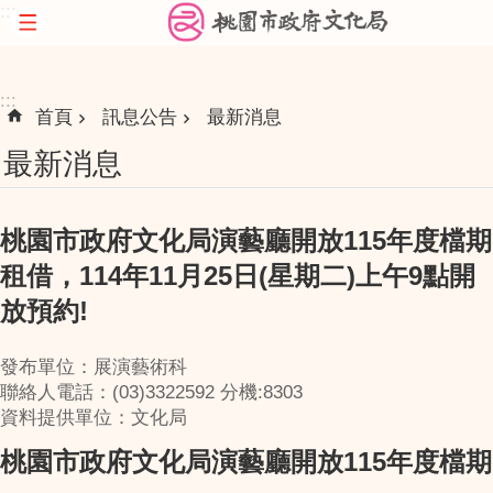
:::
跳到主要內容區塊
:::
首頁
訊息公告
最新消息
最新消息
桃園市政府文化局演藝廳開放115年度檔期
租借，114年11月25日(星期二)上午9點開
放預約!
發布單位：展演藝術科
聯絡人電話：(03)3322592 分機:8303
資料提供單位：文化局
桃園市政府文化局演藝廳開放115年度檔期