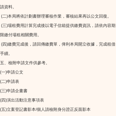
請資料。
(二)本局將依計劃書辦理審核作業，審核結果再以公文回復。
(三)場租費用計算完成後以電子信箱提供繳費資訊，請依內容期
限繳付場租相關費用。
(四)繳費完成後，請回傳繳費單，俾利本局開立收據，完成租借
手續。
五、檢附申請文件供參考。
(一)申請公文
(二)申請表
(三)申請企畫書
(四)演出活動注意事項表
(五)立案登記書影本/個人請檢附身分證正反面影本