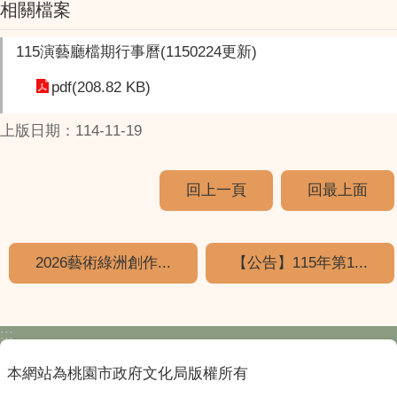
相關檔案
115演藝廳檔期行事曆(1150224更新)
pdf(208.82 KB)
上版日期：114-11-19
回上一頁
回最上面
2026藝術綠洲創作...
【公告】115年第1...
:::
本網站為桃園市政府文化局版權所有