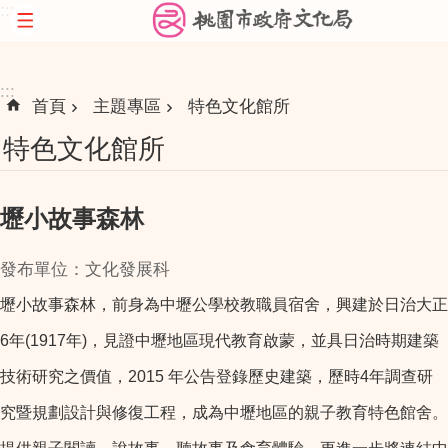
:::
跳到主要內容區塊
:::
首頁
主題專區
特色文化館所
特色文化館所
壢小故事森林
發布單位：文化發展科
壢小故事森林，前身為中壢公學校教職員宿舍，興建於日治大正
6年(1917年)，見證中壢地區現代教育啟蒙，並具日治時期建築
技術研究之價值，2015 年公告登錄歷史建築，歷時4年調查研
究暨規劃設計與修復工程，成為中壢地區的親子教育特色館舍。