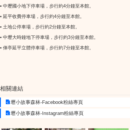
▪ 中壢國小地下停車場，步行約4分鐘至本館。
▪
延平收費停車場，步行約4分鐘至本館。
▪
土地公停車場，步行約2分鐘至本館。
▪
中壢大時鐘地下停車場，步行約3分鐘至本館。
▪
俥亭延平立體停車場，步行約7分鐘至本館。
相關連結
壢小故事森林-Facebook粉絲專頁
壢小故事森林-Instagram粉絲專頁