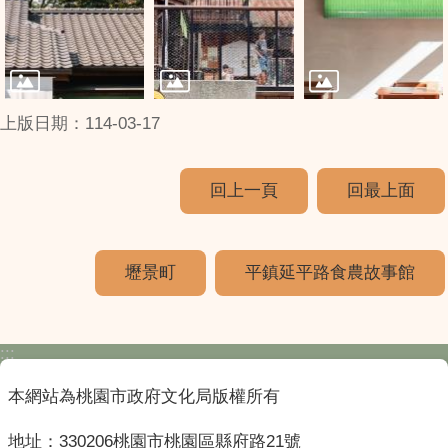
上版日期：114-03-17
回上一頁
回最上面
壢景町
平鎮延平路食農故事館
:::
本網站為桃園市政府文化局版權所有
地址：330206桃園市桃園區縣府路21號