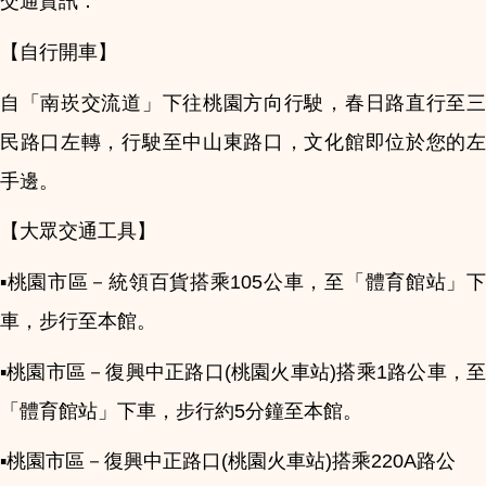
交通資訊：
【自行開車】
自「南崁交流道」下往桃園方向行駛，春日路直行至三
民路口左轉，行駛至中山東路口，文化館即位於您的左
手邊。
【大眾交通工具】
▪桃園市區－統領百貨搭乘105公車，至「體育館站」下
車，步行至本館。
▪桃園市區－復興中正路口(桃園火車站)搭乘1路公車，至
「體育館站」下車，步行約5分鐘至本館。
▪桃園市區－復興中正路口(桃園火車站)搭乘220A路公