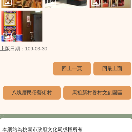
上版日期：109-03-30
回上一頁
回最上面
八塊厝民俗藝術村
馬祖新村眷村文創園區
:::
本網站為桃園市政府文化局版權所有