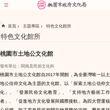
:::
跳到主要內容區塊
:::
首頁
主題專區
特色文化館所
特色文化館所
桃園市土地公文化館
發布單位：閩南及民俗文化科
桃園市土地公文化館自2017年開館，為全臺灣唯一以土
地公信仰文化為主題的文化館。以「探索土地公信仰文
化」、「發展民俗文化教育」、「支持地方藝術工作
者」、「促進地方文化發展與國際接軌」為四大營運核
心目標。除了肩負民俗相關文物展覽的功能，歷年來持