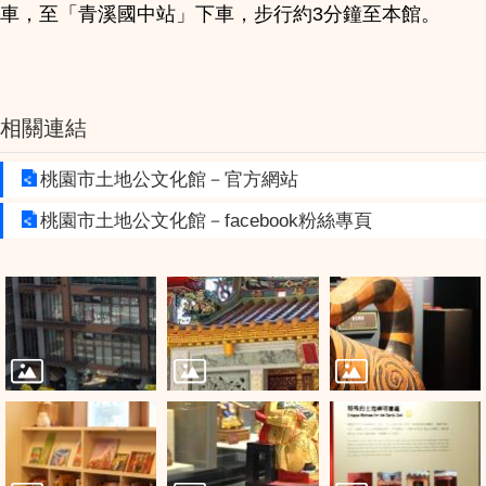
車，至「青溪國中站」下車，步行約3分鐘至本館。
相關連結
桃園市土地公文化館－官方網站
桃園市土地公文化館－facebook粉絲專頁