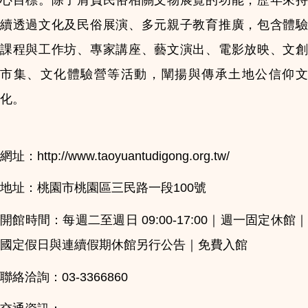
續透過文化及民俗展演、多元親子教育推廣，包含體驗
課程與工作坊、專家講座、藝文演出、電影放映、文創
市集、文化體驗營等活動，闡揚與傳承土地公信仰文
化。
網址：http://www.taoyuantudigong.org.tw/
地址：桃園市桃園區三民路一段100號
開館時間：每週二至週日 09:00-17:00｜週一固定休館｜
國定假日與連續假期休館另行公告｜免費入館
聯絡洽詢：03-3366860