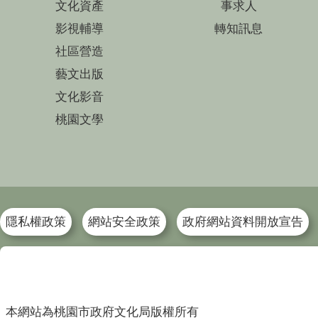
文化資產
事求人
影視輔導
轉知訊息
社區營造
藝文出版
文化影音
桃園文學
隱私權政策
網站安全政策
政府網站資料開放宣告
本網站為桃園市政府文化局版權所有