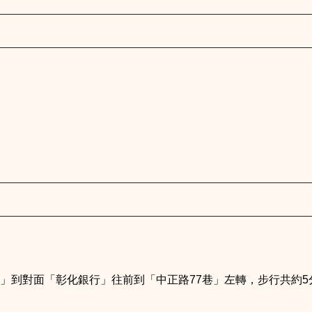
」到對面「彰化銀行」往前到「中正路77巷」左轉，步行共約5