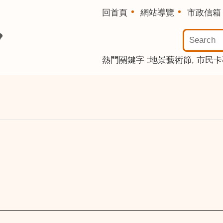
回首頁
網站導覽
市政信箱
熱門關鍵字
地景藝術節
市民卡