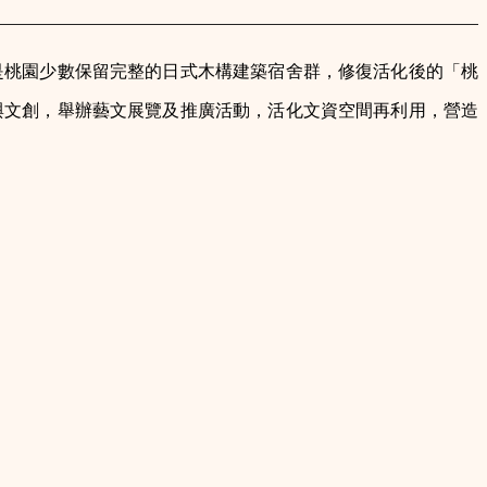
是桃園少數保留完整的日式木構建築宿舍群，修復活化後的「桃
與文創，舉辦藝文展覽及推廣活動，活化文資空間再利用，營造