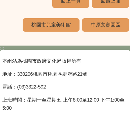
回上一頁
回最上面
桃園市兒童美術館
中原文創園區
:::
本網站為桃園市政府文化局版權所有
地址：330206桃園市桃園區縣府路21號
電話：(03)3322-592
上班時間：星期一至星期五 上午8:00至12:00 下午1:00至
5:00