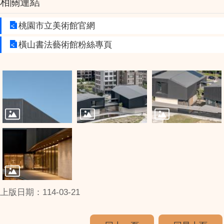
相關連結
桃園市立美術館官網
橫山書法藝術館粉絲專頁
上版日期：114-03-21