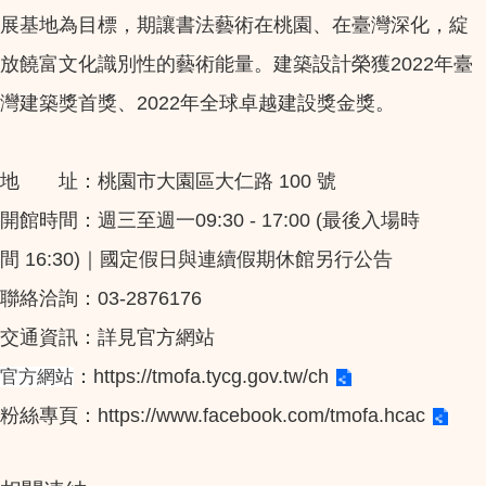
展基地為目標，期讓書法藝術在桃園、在臺灣深化，綻
放饒富文化識別性的藝術能量。建築設計榮獲2022年臺
灣建築獎首獎、2022年全球卓越建設獎金獎。
地 址：桃園市大園區大仁路 100 號
開館時間：週三至週一09:30 - 17:00 (最後入場時
間 16:30)｜國定假日與連續假期休館另行公告
聯絡洽詢：03-2876176
交通資訊：詳見官方網站
：
https://tmofa.tycg.gov.tw/ch
官方網站
粉絲專頁：
https://www.facebook.com/tmofa.hcac