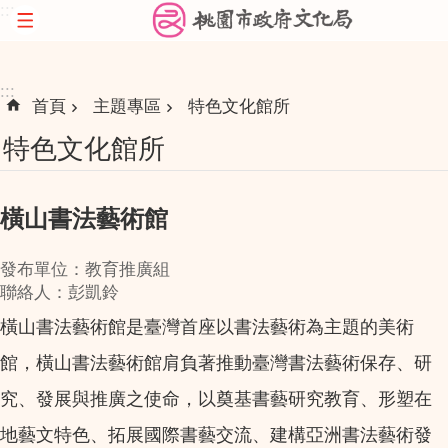
:::
跳到主要內容區塊
:::
首頁
主題專區
特色文化館所
特色文化館所
橫山書法藝術館
發布單位：教育推廣組
聯絡人：彭凱鈴
橫山書法藝術館是臺灣首座以書法藝術為主題的美術
館，橫山書法藝術館肩負著推動臺灣書法藝術保存、研
究、發展與推廣之使命，以奠基書藝研究教育、形塑在
地藝文特色、拓展國際書藝交流、建構亞洲書法藝術發