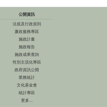
公開資訊
法規及行政規則
廉政服務專區
施政計畫
施政報告
施政成果查詢
性別主流化專區
政府資訊公開
業務統計
文化基金會
統計專區
更多...