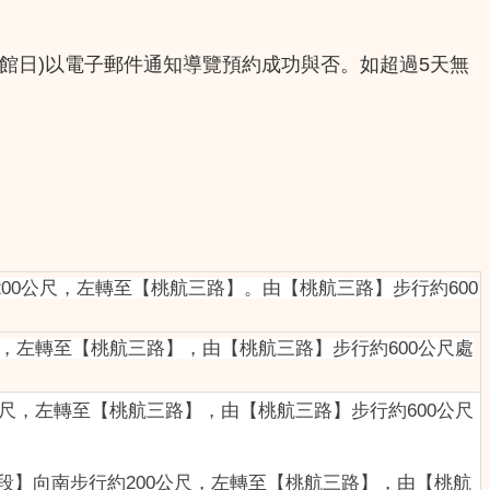
休館日)以電子郵件通知導覽預約成功與否。如超過5天無
南步行約200公尺，左轉至【桃航三路】。由【桃航三路】步行約600
尺，左轉至【桃航三路】，由【桃航三路】步行約600公尺處
公尺，左轉至【桃航三路】，由【桃航三路】步行約600公尺
一段】向南步行約200公尺，左轉至【桃航三路】，由【桃航