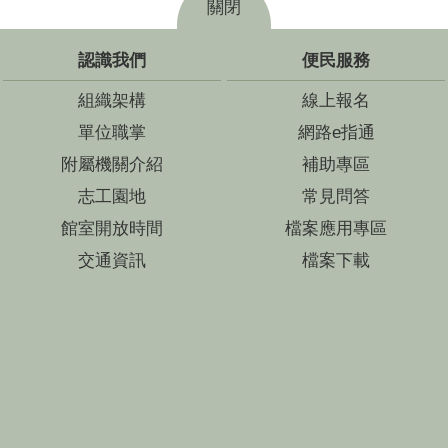
關閉
認識我們
便民服務
組織架構
線上報名
單位職掌
網路e指通
附屬機關介紹
補助專區
志工園地
常見問答
館室開放時間
檔案應用專區
交通資訊
檔案下載