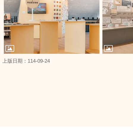
上版日期：114-09-24