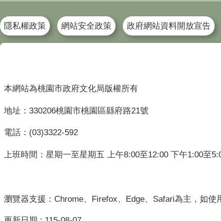
隱私權政策
網站安全政策
政府網站資料開放宣告
本網站為桃園市政府文化局版權所有
地址：330206桃園市桃園區縣府路21號
電話：(03)3322-592
上班時間：星期一至星期五 上午8:00至12:00 下午1:00至5:
瀏覽器支援：Chrome、Firefox、Edge、Safari為主，如
更新日期
115-08-07