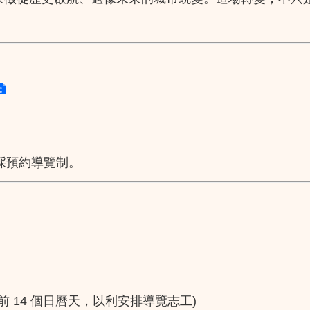
，採預約導覽制。
提前 14 個日曆天，以利安排導覽志工)