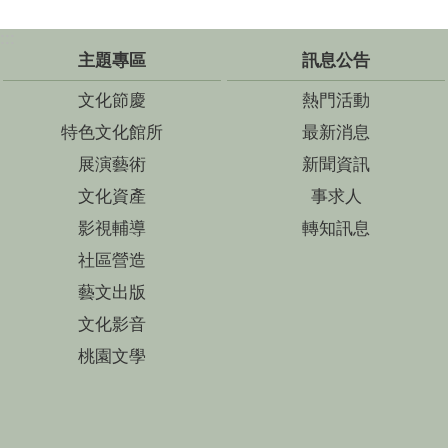
:::
主題專區
訊息公告
文化節慶
熱門活動
特色文化館所
最新消息
展演藝術
新聞資訊
文化資產
事求人
影視輔導
轉知訊息
社區營造
藝文出版
文化影音
桃園文學