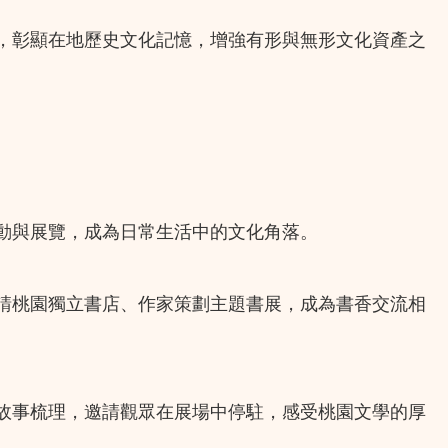
，彰顯在地歷史文化記憶，增強有形與無形文化資產之
動與展覽，成為日常生活中的文化角落。
請桃園獨立書店、作家策劃主題書展，成為書香交流相
故事梳理，邀請觀眾在展場中停駐，感受桃園文學的厚