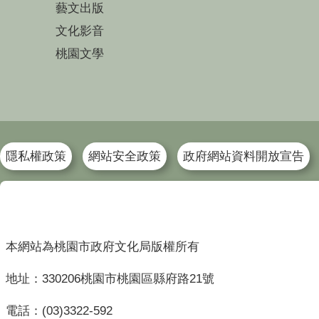
藝文出版
文化影音
桃園文學
隱私權政策
網站安全政策
政府網站資料開放宣告
本網站為桃園市政府文化局版權所有
地址：330206桃園市桃園區縣府路21號
電話：(03)3322-592