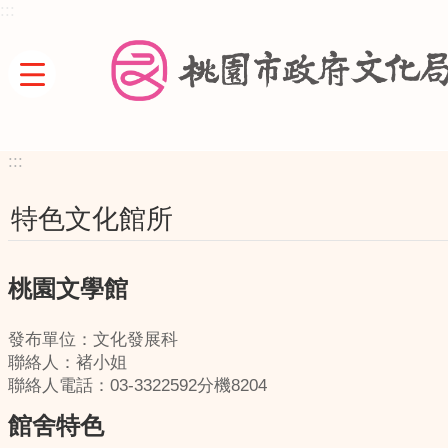
:::
跳到主要內容區塊
:::
特色文化館所
桃園文學館
發布單位：文化發展科
聯絡人：褚小姐
聯絡人電話：03-3322592分機8204
館舍特色