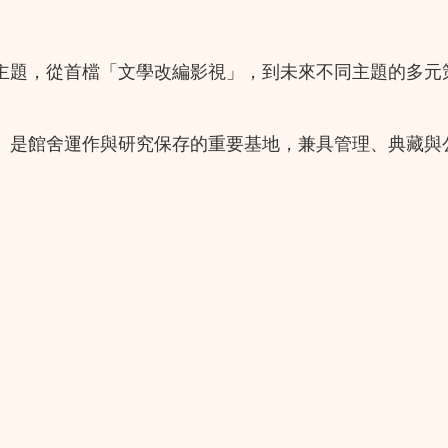
主題，從首檔「文學改編影視」，到未來不同主題的多元
。是館舍運作與研究保存的重要基地，兼具管理、典藏與