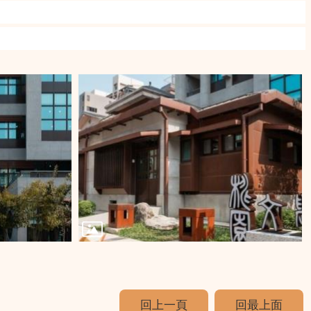
回上一頁
回最上面