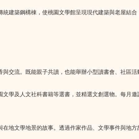
傳統建築鋼構棟，使桃園文學館呈現現代建築與老屋結合
香與交流。既能親子共讀，也能舉辦小型讀書會、社區活
園文學及人文社科書籍等選書，並精選文創選物。每月邀
與在地文學地景的故事。透過作家作品、文學事件與地方