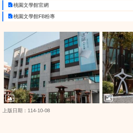
桃園文學館官網
桃園文學館FB粉專
上版日期：114-10-08