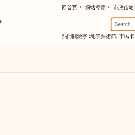
回首頁
網站導覽
市政信箱
熱門關鍵字
地景藝術節
市民卡