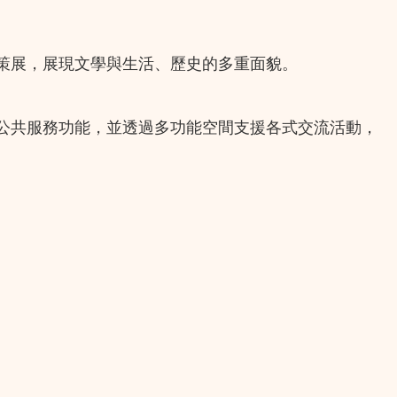
策展，展現文學與生活、歷史的多重面貌。
公共服務功能，並透過多功能空間支援各式交流活動，