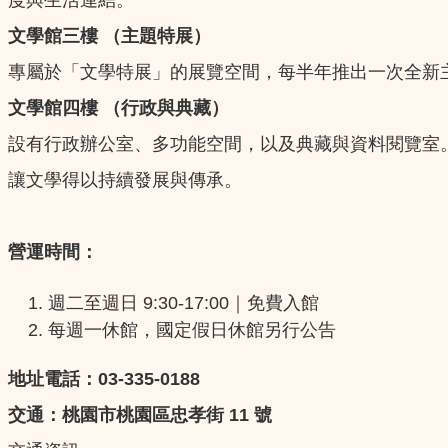
文學館三樓 （主題特展）
專屬於「文學特展」的展覽空間，每半年推出一次全新
文學館四樓 （行政與典藏）
設有行政辦公室、多功能空間，以及典藏與資料閱覽室
讓文學得以持續發展與傳承。
營運時間：
週二至週日 9:30-17:00｜免費入館
每週一休館，國定假日休館另行公告
地址電話：03-335-0188
交通：桃園市桃園區忠孝街 11 號