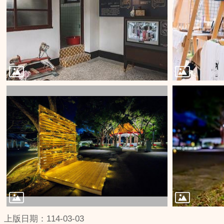
上版日期：114-03-03