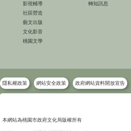
影視輔導
轉知訊息
社區營造
藝文出版
文化影音
桃園文學
隱私權政策
網站安全政策
政府網站資料開放宣告
本網站為桃園市政府文化局版權所有