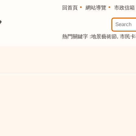
回首頁
網站導覽
市政信箱
熱門關鍵字
地景藝術節
市民卡