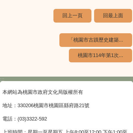
回上一頁
回最上面
「桃園市古蹟歷史建築...
桃園市114年第1次...
:::
本網站為桃園市政府文化局版權所有
地址：330206桃園市桃園區縣府路21號
電話：(03)3322-592
上班時間：星期一至星期五 上午8:00至12:00 下午1:00至