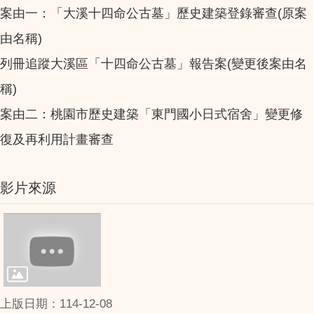
案由一：「大溪十四命公古墓」歷史建築登錄審查(原案
由名稱)
列冊追蹤大溪區「十四命公古墓」報告案(變更後案由名
稱)
案由二：桃園市歷史建築「東門國小日式宿舍」變更修
復及再利用計畫審查
影片來源
上版日期：114-12-08