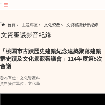
:::
跳到主要內容區塊
:::
首頁
主題專區
文化資產
文資審議影音紀錄
文資審議影音紀錄
「桃園市古蹟歷史建築紀念建築聚落建築
群史蹟及文化景觀審議會」114年度第5次
會議
發布單位：文化資產科
資料提供單位：文化局