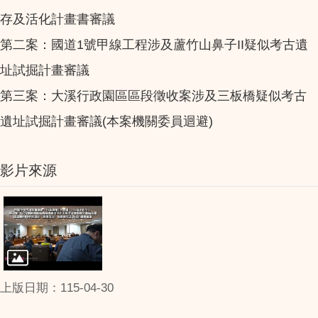
存及活化計畫書審議
第二案：國道1號甲線工程涉及蘆竹山鼻子II疑似考古遺
址試掘計畫審議
第三案：大溪行政園區區段徵收案涉及三板橋疑似考古
遺址試掘計畫審議(本案機關委員迴避)
影片來源
上版日期：115-04-30