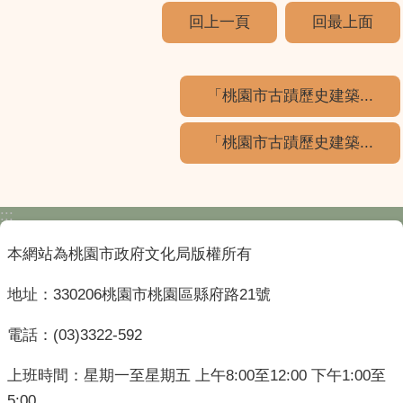
回上一頁
回最上面
「桃園市古蹟歷史建築...
「桃園市古蹟歷史建築...
:::
本網站為桃園市政府文化局版權所有
地址：330206桃園市桃園區縣府路21號
電話：(03)3322-592
上班時間：星期一至星期五 上午8:00至12:00 下午1:00至
5:00