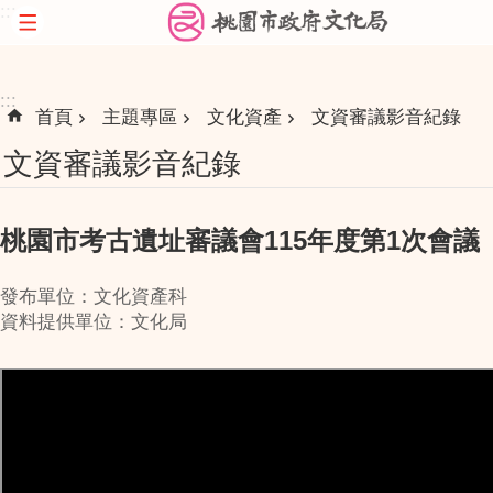
:::
跳到主要內容區塊
:::
首頁
主題專區
文化資產
文資審議影音紀錄
文資審議影音紀錄
桃園市考古遺址審議會115年度第1次會議
發布單位：文化資產科
資料提供單位：文化局