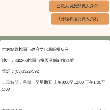
公職人員及關係人身分...
1分鐘看懂公職人員利...
:::
本網站為桃園市政府文化局版權所有
地址：330206桃園市桃園區縣府路21號
電話：(03)3322-592
上班時間：星期一至星期五 上午8:00至12:00 下午1:00至
5:00