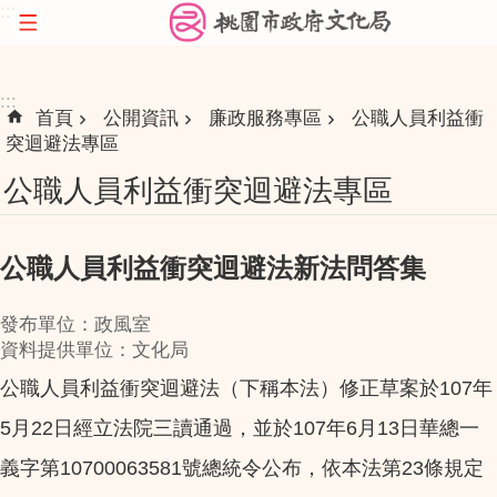
:::
跳到主要內容區塊
:::
首頁
公開資訊
廉政服務專區
公職人員利益衝
突迴避法專區
公職人員利益衝突迴避法專區
公職人員利益衝突迴避法新法問答集
發布單位：政風室
資料提供單位：文化局
公職人員利益衝突迴避法（下稱本法）修正草案於107年
5月22日經立法院三讀通過，並於107年6月13日華總一
義字第10700063581號總統令公布，依本法第23條規定