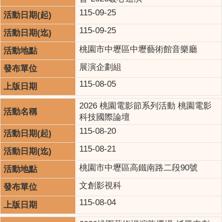
115-09-25
115-09-25
桃園市中壢區中壢藝術館音樂廳
展演企劃組
115-08-05
2026 桃園電影節系列活動 桃園電影
科技國際論壇
115-08-20
115-08-21
桃園市中壢區高鐵南路二段90號
文創影視科
115-08-04