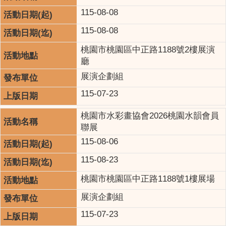
115-08-08
115-08-08
桃園市桃園區中正路1188號2樓展演
廳
展演企劃組
115-07-23
桃園市水彩畫協會2026桃園水韻會員
聯展
115-08-06
115-08-23
桃園市桃園區中正路1188號1樓展場
展演企劃組
115-07-23