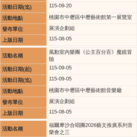
115-09-20
桃園市中壢區中壢藝術館第一展覽室
展演企劃組
115-08-05
風動室內樂團《公主百分百》魔鏡冒
險
115-09-05
115-09-05
桃園市中壢區中壢藝術館音樂廳
展演企劃組
115-08-05
福爾摩沙合唱團2026藝文推廣系列音
樂會之三