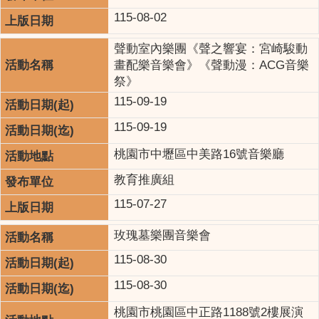
115-08-02
聲動室內樂團《聲之響宴：宮崎駿動
畫配樂音樂會》《聲動漫：ACG音樂
祭》
115-09-19
115-09-19
桃園市中壢區中美路16號音樂廳
教育推廣組
115-07-27
玫瑰墓樂團音樂會
115-08-30
115-08-30
桃園市桃園區中正路1188號2樓展演