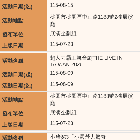
115-08-15
桃園市桃園區中正路1188號2樓展演
廳
展演企劃組
115-07-23
超人力霸王舞台劇THE LIVE IN
TAIWAN 2026
115-08-09
115-08-09
桃園市桃園區中正路1188號2樓展演
廳
展演企劃組
115-07-23
小豬探3「小露營大驚奇」