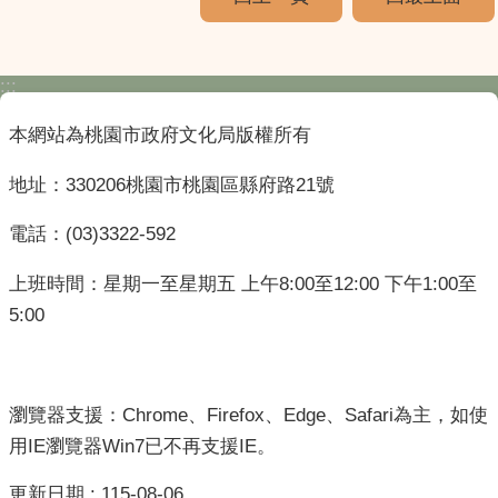
:::
本網站為桃園市政府文化局版權所有
地址：330206桃園市桃園區縣府路21號
電話：(03)3322-592
上班時間：星期一至星期五 上午8:00至12:00 下午1:00至
5:00
瀏覽器支援：Chrome、Firefox、Edge、Safari為主，如使
用IE瀏覽器Win7已不再支援IE。
更新日期
115-08-06