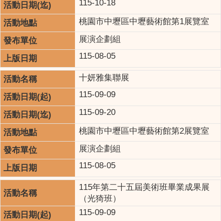
115-10-18
桃園市中壢區中壢藝術館第1展覽室
展演企劃組
115-08-05
十妍雅集聯展
115-09-09
115-09-20
桃園市中壢區中壢藝術館第2展覽室
展演企劃組
115-08-05
115年第二十五屆美術班畢業成果展
（光猗班）
115-09-09