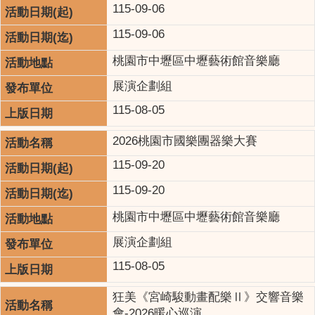
115-09-06
115-09-06
桃園市中壢區中壢藝術館音樂廳
展演企劃組
115-08-05
2026桃園市國樂團器樂大賽
115-09-20
115-09-20
桃園市中壢區中壢藝術館音樂廳
展演企劃組
115-08-05
狂美《宮崎駿動畫配樂Ⅱ》交響音樂
會-2026暖心巡演