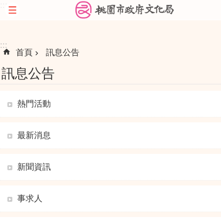
:::
跳到主要內容區塊
:::
首頁
訊息公告
訊息公告
熱門活動
最新消息
新聞資訊
事求人