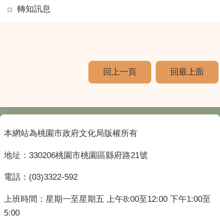
轉知訊息
回上一頁
回最上面
:::
本網站為桃園市政府文化局版權所有
地址：330206桃園市桃園區縣府路21號
電話：(03)3322-592
上班時間：星期一至星期五 上午8:00至12:00 下午1:00至
5:00