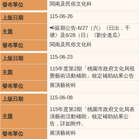
閩南及民俗文化科
115-06-26
📢延期公告-6/27（六）《日出．千
塘》及6/28（日）《劉全進瓜》
閩南及民俗文化科
115-06-23
115年度第2期「桃園市政府文化局視
覺藝術活動補助」核定補助結果公告
展演藝術科
115-06-08
115年度第2期「桃園市政府文化局表
演藝術活動補助」核定補助結果公
告，詳如附件。
展演藝術科