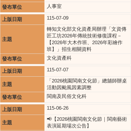
人事室
115-07-09
轉知文化部文化資產局辦理「文資傳
匠工坊2026年傳統技術修復課程－
【2026年大木作班、2026年彩繪作
班】」招生相關資料
文化資產科
115-07-07
「2026桃園閩南文化節」總舖師辦桌
活動因颱風因素調整
閩南及民俗文化科
115-06-26
📢【2026桃園閩南文化節｜閩南藝術
表演延期場次公告】