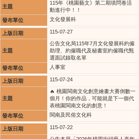
115年《桃園藝文》第二期填問卷活
動進行中！！
文化發展科
115-07-27
公告文化局115年7月文化發展科約僱
助理、約僱職代及秘書室約僱職代甄
選面試錄取名單
人事室
115-07-24
🔥 桃園閩南文化創意繪畫大賽倒數一
個月！你的作品，可能就是下一個代
表桃園閩南文化的創意！
閩南及民俗文化科
115-07-22