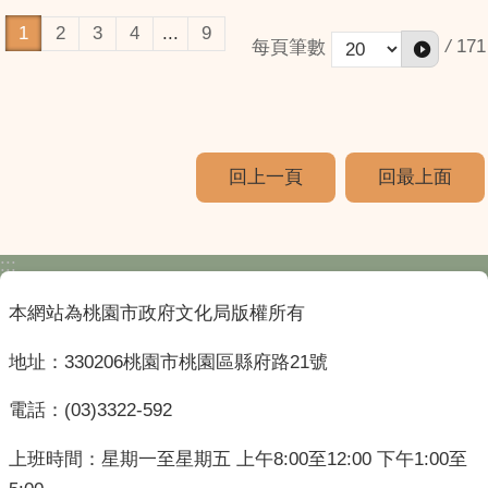
1
2
3
4
...
9
/
171
每頁筆數
回上一頁
回最上面
:::
本網站為桃園市政府文化局版權所有
地址：330206桃園市桃園區縣府路21號
電話：(03)3322-592
上班時間：星期一至星期五 上午8:00至12:00 下午1:00至