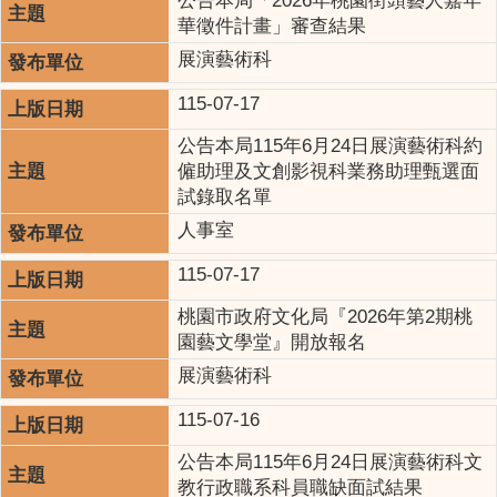
公告本局「2026年桃園街頭藝人嘉年
華徵件計畫」審查結果
展演藝術科
115-07-17
公告本局115年6月24日展演藝術科約
僱助理及文創影視科業務助理甄選面
試錄取名單
人事室
115-07-17
桃園市政府文化局『2026年第2期桃
園藝文學堂』開放報名
展演藝術科
115-07-16
公告本局115年6月24日展演藝術科文
教行政職系科員職缺面試結果