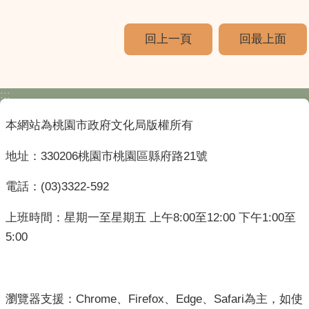
回上一頁
回最上面
:::
本網站為桃園市政府文化局版權所有
地址：330206桃園市桃園區縣府路21號
電話：(03)3322-592
上班時間：星期一至星期五 上午8:00至12:00 下午1:00至
5:00
瀏覽器支援：Chrome、Firefox、Edge、Safari為主，如使