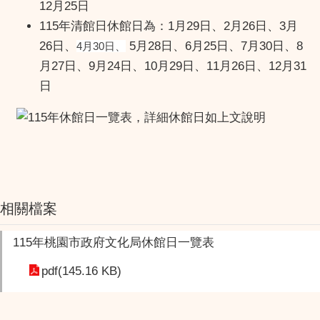
12月25日
115年清館日休館日為：1月29日、2月26日、3月
26日、
5月28日、6月25日、7月30日、8
4月30日、
月27日、9月24日、10月29日、11月26日、12月31
日
相關檔案
115年桃園市政府文化局休館日一覽表
pdf(145.16 KB)