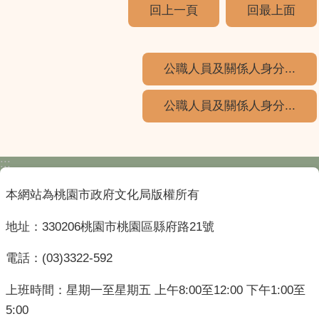
回上一頁
回最上面
公職人員及關係人身分...
公職人員及關係人身分...
:::
本網站為桃園市政府文化局版權所有
地址：330206桃園市桃園區縣府路21號
電話：(03)3322-592
上班時間：星期一至星期五 上午8:00至12:00 下午1:00至
5:00