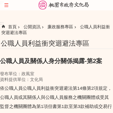
:::
跳到主要內容區塊
:::
首頁
公開資訊
廉政服務專區
公職人員利益衝
突迴避法專區
公職人員利益衝突迴避法專區
公職人員及關係人身分關係揭露-第2案
發布單位：政風室
資料提供單位：文化局
依公職人員公職人員利益衝突迴避法第14條第2項規定，
公職人員或其關係人與公職人員服務之機關團體或受其
監督之機關團體為第1項但書第1款至第3款補助或交易行