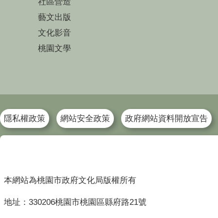
社區營造
藝文出版
文化影音
桃園文學
隱私權政策
網站安全政策
政府網站資料開放宣告
本網站為桃園市政府文化局版權所有
地址：330206桃園市桃園區縣府路21號