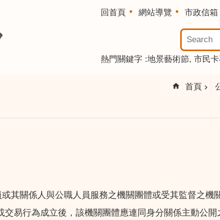
回首頁
網站導覽
市政信箱
熱門關鍵字
地景藝術節
市民卡
首頁
員或其關係人與公職人員服務之機關團體或受其監督之機關
或交易行為成立後，該機關團體應連同身分關係主動公開