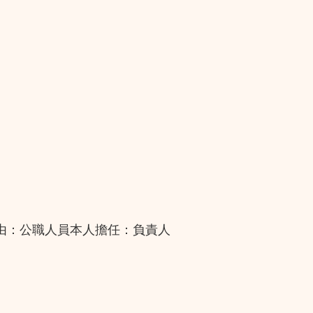
由：公職人員本人擔任：負責人