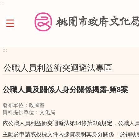
:::
跳到主要內容區塊
:::
公職人員利益衝突迴避法專區
公職人員及關係人身分關係揭露-第8案
發布單位：政風室
資料提供單位：文化局
依公職人員利益衝突迴避法第14條第2項規定，公職人
主動於申請或投標文件內據實表明其身分關係；於補助