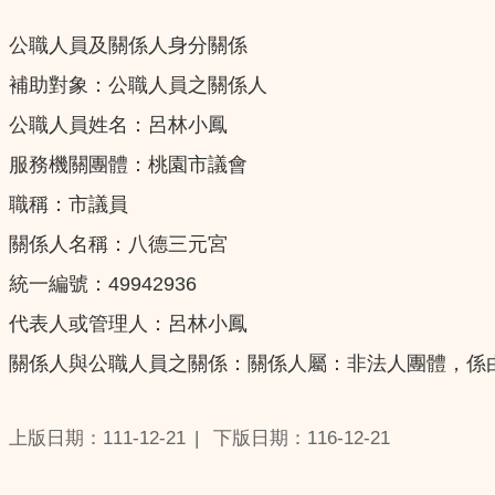
公職人員及關係人身分關係
補助對象：公職人員之關係人
公職人員姓名：呂林小鳳
服務機關團體：桃園市議會
職稱：市議員
關係人名稱：八德三元宮
統一編號：49942936
代表人或管理人：呂林小鳳
關係人與公職人員之關係：關係人屬：非法人團體，係
上版日期：111-12-21
下版日期：116-12-21