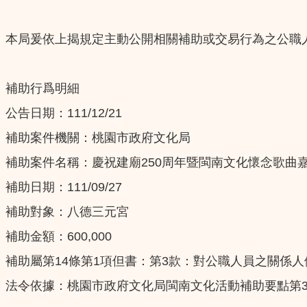
本局爰依上揭規定主動公開相關補助或交易行為之公職
補助行爲明細
公告日期：111/12/21
補助案件機關：桃園市政府文化局
補助案件名稱：慶祝建廟250周年暨閩南文化懷念歌曲
補助日期：111/09/27
補助對象：八德三元宮
補助金額：600,000
補助屬第14條第1項但書：第3款：對公職人員之關係
法令依據：桃園市政府文化局閩南文化活動補助要點第