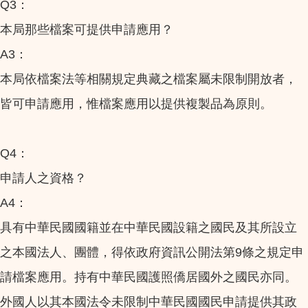
Q3：
本局那些檔案可提供申請應用？
A3：
本局依檔案法等相關規定典藏之檔案屬未限制開放者，
皆可申請應用，惟檔案應用以提供複製品為原則。
Q4：
申請人之資格？
A4：
具有中華民國國籍並在中華民國設籍之國民及其所設立
之本國法人、團體，得依政府資訊公開法第9條之規定申
請檔案應用。持有中華民國護照僑居國外之國民亦同。
外國人以其本國法令未限制中華民國國民申請提供其政