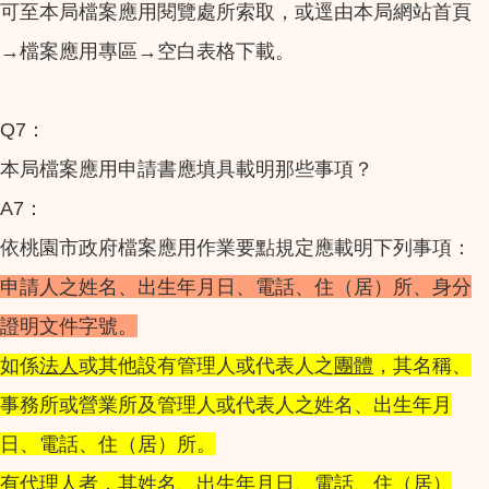
可至本局檔案應用閱覽處所索取，或逕由本局網站首頁
→檔案應用專區→空白表格下載。
Q7：
本局檔案應用申請書應填具載明那些事項？
A7：
依桃園市政府檔案應用作業要點規定應載明下列事項：
申請人之姓名、出生年月日、電話、住（居）所、身分
證明文件字號。
如係
法人
或其他設有管理人或代表人之
團體
，其名稱、
事務所或營業所及管理人或代表人之姓名、出生年月
日、電話、住（居）所。
有代理人者，其姓名、出生年月日、電話、住（居）