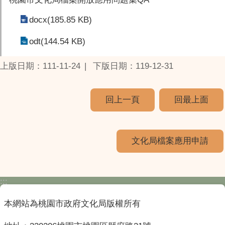
docx(185.85 KB)
odt(144.54 KB)
上版日期：111-11-24
下版日期：119-12-31
回上一頁
回最上面
文化局檔案應用申請
:::
本網站為桃園市政府文化局版權所有