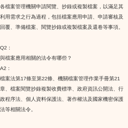
各檔案管理機關申請閱覽、抄錄或複製檔案，以滿足其
利用需求之行為過程，包括檔案應用申請、申請審核及
回覆、準備檔案、閱覽抄錄或複製檔案及還卷等事項。
Q2：
與檔案應用相關的法令有哪些？
A2：
檔案法第17條至第22條、機關檔案管理作業手冊第21
章、檔案閱覽抄錄複製收費標準、政府資訊公開法、行
政程序法、個人資料保護法、著作權法及國家機密保護
法等相關法令。