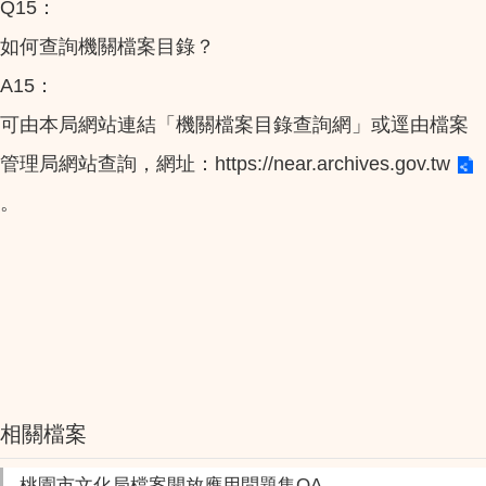
Q15：
如何查詢機關檔案目錄？
A15：
可由本局網站連結「機關檔案目錄查詢網」或逕由檔案
管理局網站查詢，網址：
https://near.archives.gov.tw
。
相關檔案
桃園市文化局檔案開放應用問題集QA