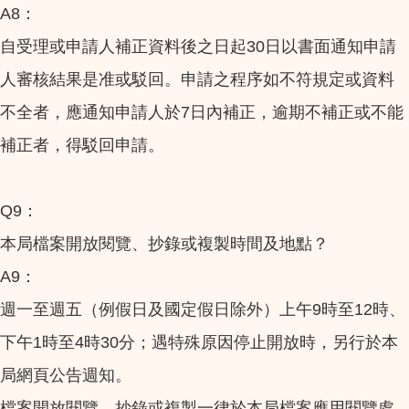
A8：
自受理或申請人補正資料後之日起30日以書面通知申請
人審核結果是准或駁回。申請之程序如不符規定或資料
不全者，應通知申請人於7日內補正，逾期不補正或不能
補正者，得駁回申請。
Q9：
本局檔案開放閱覽、抄錄或複製時間及地點？
A9：
週一至週五（例假日及國定假日除外）上午9時至12時、
下午1時至4時30分；遇特殊原因停止開放時，另行於本
局網頁公告週知。
檔案開放閱覽、抄錄或複製一律於本局檔案應用閱覽處