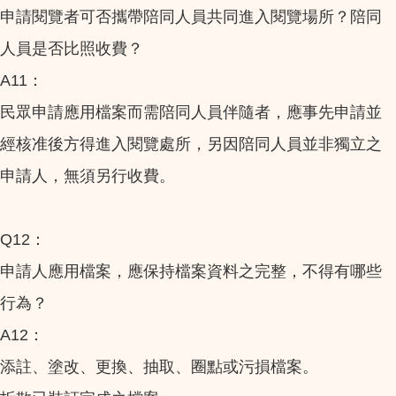
申請閱覽者可否攜帶陪同人員共同進入閱覽場所？陪同
人員是否比照收費？
A11：
民眾申請應用檔案而需陪同人員伴隨者，應事先申請並
經核准後方得進入閱覽處所，另因陪同人員並非獨立之
申請人，無須另行收費。
Q12：
申請人應用檔案，應保持檔案資料之完整，不得有哪些
行為？
A12：
添註、塗改、更換、抽取、圈點或污損檔案。