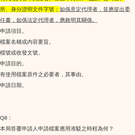
所、身分證明文件字號；
如係意定代理者，並應提出委
任書，如係法定代理者，應敘明其關係。
申請項目。
檔案名稱或內容要旨。
檔號或收發文號。
申請目的。
有使用檔案原件之必要者，其事由。
申請日期。
Q8：
本局答覆申請人申請檔案應用准駁之時程為何？