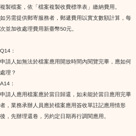
複製檔案，依「檔案複製收費標準表」繳納費用。
如另需提供郵寄服務者，郵遞費用以實支數額計算，每
次並加收處理費用新臺幣50元。
Q14：
申請人如無法於檔案應用開放時間內閱覽完畢，應如何
處理？
A14：
申請人應用檔案應於當日歸還，如未能於當日應用完畢
者，業務承辦人員應於檔案應用簽收單註記應用情形
後，先辦理還卷，另約定日期再行調閱應用。