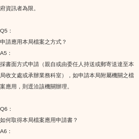
府資訊者為限。
Q5：
申請應用本局檔案之方式？
A5：
採書面方式申請（親自或由委任人持送或郵寄送達至本
局收文處或承辦業務科室），如申請本局附屬機關之檔
案應用，則逕洽該機關辦理。
Q6：
如何取得本局檔案應用申請書？
A6：