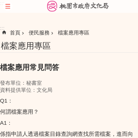
:::
跳到主要內容區塊
:::
首頁
便民服務
檔案應用專區
檔案應用專區
檔案應用常見問答
發布單位：秘書室
資料提供單位：文化局
Q1：
何謂檔案應用？
A1：
係指申請人透過檔案目錄查詢網查找所需檔案，進而向