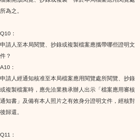
所為之。
Q10：
申請人至本局閱覽、抄錄或複製檔案應攜帶哪些證明文
件？
A10：
申請人經通知核准至本局檔案應用閱覽處所閱覽、抄錄
或複製檔案時，應先洽業務承辦人出示「檔案應用審核
通知書」及備有本人照片之有效身分證明文件，經核對
後歸還。
Q11：