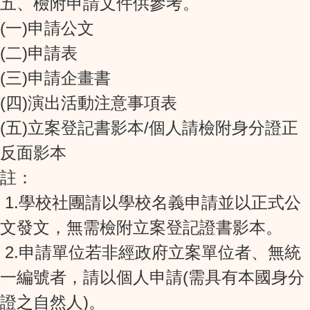
五、檢附申請文件供參考。
(一)申請公文
(二)申請表
(三)申請企畫書
(四)演出活動注意事項表
(五)立案登記書影本/個人請檢附身分證正
反面影本
註：
1.學校社團請以學校名義申請並以正式公
文發文，無需檢附立案登記證書影本。
2.申請單位若非經政府立案單位者、無統
一編號者，請以個人申請(需具有本國身分
證之自然人)。