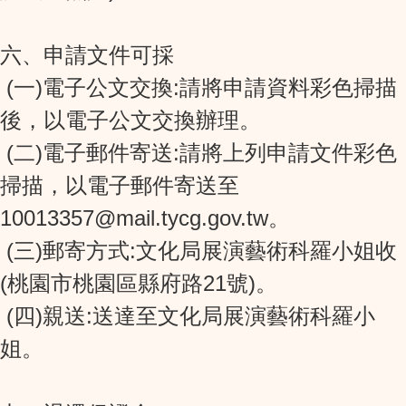
六、申請文件可採
(一)電子公文交換:請將申請資料彩色掃描
後，以電子公文交換辦理。
(二)電子郵件寄送:請將上列申請文件彩色
掃描，以電子郵件寄送至
10013357@mail.tycg.gov.tw。
(三)郵寄方式:文化局展演藝術科羅小姐收
(桃園市桃園區縣府路21號)。
(四)親送:送達至文化局展演藝術科羅小
姐。