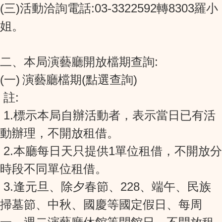
(三)活動洽詢電話:03-3322592轉8303羅小
姐。
二、本局演藝廳開放檔期查詢:
(一)
演藝廳檔期(點選查詢)
註:
1.標示本局自辦活動者，表示當日已有活
動辦理，不開放租借。
2.本廳每日天只提供1單位租借，不開放分
時段不同單位租借。
3.逢元旦、除夕春節、228、端午、民族
掃墓節、中秋、國慶等國定假日、每周