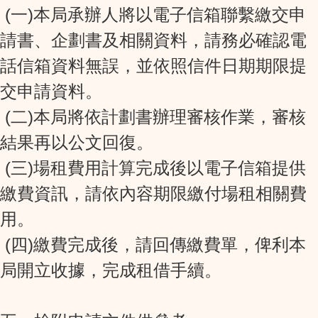
(一)本局承辦人將以電子信箱聯繫繳交申
請書、企劃書及相關資料，請務必確認電
話信箱資料無誤，並依照信件日期期限提
交申請資料。
(二)本局將依計劃書辦理審核作業，審核
結果再以公文回復。
(三)場租費用計算完成後以電子信箱提供
繳費資訊，請依內容期限繳付場租相關費
用。
(四)繳費完成後，請回傳繳費單，俾利本
局開立收據，完成租借手續。