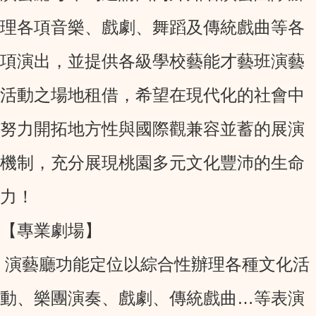
理各項音樂、戲劇、舞蹈及傳統戲曲等各
項演出，並提供各級學校藝能才藝班演藝
活動之場地租借，希望在現代化的社會中
努力開拓地方性與國際觀兼容並蓄的展演
機制，充分展現桃園多元文化豐沛的生命
力！
【專業劇場】
演藝廳功能定位以綜合性辦理各種文化活
動、樂團演奏、戲劇、傳統戲曲…等表演