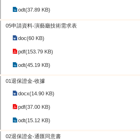
odt(37.89 KB)
05申請資料-演藝廳技術需求表
doc(60 KB)
pdf(153.79 KB)
odt(45.19 KB)
01退保證金-收據
docx(14.90 KB)
pdf(37.00 KB)
odt(15.12 KB)
02退保證金-通匯同意書