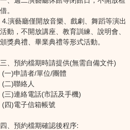
一、週二演藝廳休館等閉館日，不開放租
借。
4.演藝廳僅開放音樂、戲劇、舞蹈等演出
活動，不開放講座、教育訓練、說明會、
頒獎典禮、畢業典禮等形式活動。
三、預約檔期時請提供(無需自備文件)
(一)申請者/單位/團體
(二)聯絡人
(三)連絡電話(市話及手機)
(四)電子信箱帳號
四、預約檔期確認後程序: