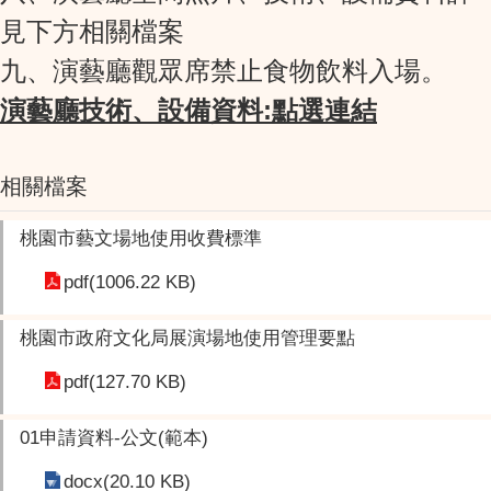
見下方相關檔案
九、演藝廳觀眾席禁止食物飲料入場。
演藝廳技術、設備資料:點選連結
相關檔案
桃園市藝文場地使用收費標準
pdf(1006.22 KB)
桃園市政府文化局展演場地使用管理要點
pdf(127.70 KB)
01申請資料-公文(範本)
docx(20.10 KB)