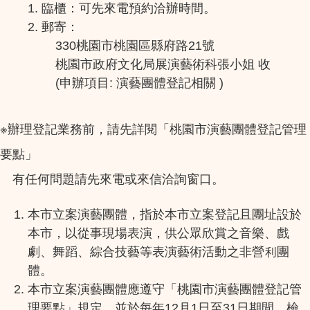
1. 臨櫃：可先來電預約洽辦時間。
2. 郵寄：
330桃園市桃園區縣府路21號
桃園市政府文化局展演藝術科張小姐 收
(申辦項目: 演藝團體登記相關 )
※辦理登記業務前，請先詳閱「桃園市演藝團體登記管理
要點」
有任何問題請先來電或來信洽詢窗口。
本市立案演藝團體，指於本市立案登記且團址設於
本市，以從事現場表演，供公眾欣賞之音樂、戲
劇、舞蹈、綜合技藝等表演藝術活動之非營利團
體。
本市立案演藝團體應遵守「桃園市演藝團體登記管
理要點」規定，並於每年12月1日至31日期間，檢