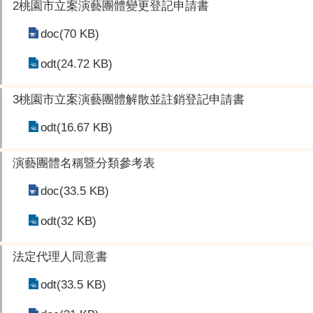
2桃園市立案演藝團體變更登記申請書
doc(70 KB)
odt(24.72 KB)
3桃園市立案演藝團體解散並註銷登記申請書
odt(16.67 KB)
演藝團體名稱暨分類參考表
doc(33.5 KB)
odt(32 KB)
法定代理人同意書
odt(33.5 KB)