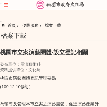
:::
跳到主要內容區塊
:::
首頁
便民服務
檔案下載
檔案下載
桃園市立案演藝團體-設立登記相關
發布單位：展演藝術科
資料提供單位：文化局
桃園市演藝團體登記管理要點
(109.12.10修訂)
為輔導及管理本市立案之演藝團體，促進演藝產業升