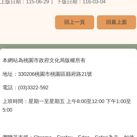
上版日期：115-06-29
下版日期：116-03-04
回上一頁
回最上面
:::
本網站為桃園市政府文化局版權所有
地址：330206桃園市桃園區縣府路21號
電話：(03)3322-592
上班時間：星期一至星期五 上午8:00至12:00 下午1:00至
5:00