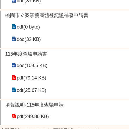
doc(31 KB)
桃園市立案演藝團體登記證補發申請書
odt(0 byte)
doc(32 KB)
115年度查驗申請書
doc(109.5 KB)
pdf(79.14 KB)
odt(25.67 KB)
填報說明-115年度查驗申請
pdf(249.86 KB)