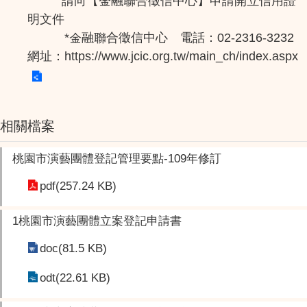
請向【金融聯合徵信中心】申請開立信用證
明文件
*金融聯合徵信中心 電話：02-2316-3232
網址：
https://www.jcic.org.tw/main_ch/index.aspx
相關檔案
桃園市演藝團體登記管理要點-109年修訂
pdf(257.24 KB)
1桃園市演藝團體立案登記申請書
doc(81.5 KB)
odt(22.61 KB)