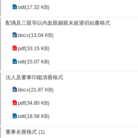
odt(17.32 KB)
配偶及三親等以內血親姻親未超過切結書格式
docx(13.04 KB)
pdf(33.15 KB)
odt(15.07 KB)
法人及董事印鑑清冊格式
docx(21.87 KB)
pdf(34.80 KB)
odt(18.58 KB)
董事名冊格式 (1)