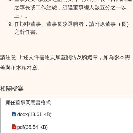
之專長或工作經驗，須達董事總人數五分之一以
上）。
任期中董事、董事長改選聘者，請附原董事（長）
之辭任書。
請注意!上述文件需逐頁加蓋關防及騎縫章，如為影本需
蓋與正本相符章。
相關檔案
願任董事同意書格式
docx(13.61 KB)
pdf(35.54 KB)