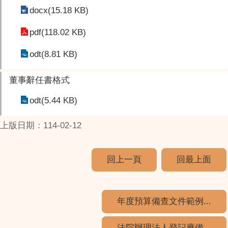
docx(15.18 KB)
pdf(118.02 KB)
odt(8.81 KB)
董事辭任書格式
odt(5.44 KB)
上版日期：114-02-12
回上一頁
回最上面
年度預算備查文件範例...
法院辦理法人登記應備...