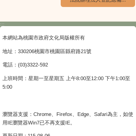
:::
本網站為桃園市政府文化局版權所有
地址：330206桃園市桃園區縣府路21號
電話：(03)3322-592
上班時間：星期一至星期五 上午8:00至12:00 下午1:00至
5:00
瀏覽器支援：Chrome、Firefox、Edge、Safari為主，如使
用IE瀏覽器Win7已不再支援IE。
更新日期
115-08-06