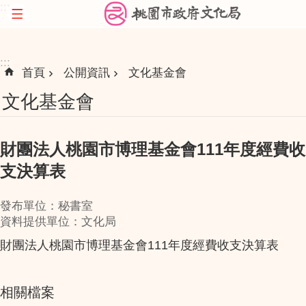
:::
跳到主要內容區塊
:::
首頁
公開資訊
文化基金會
文化基金會
財團法人桃園市博理基金會111年度經費收
支決算表
發布單位：秘書室
資料提供單位：文化局
財團法人桃園市博理基金會111年度經費收支決算表
相關檔案