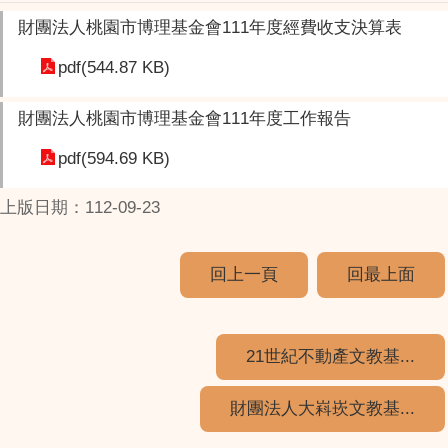
財團法人桃園市博理基金會111年度經費收支決算表
pdf(544.87 KB)
財團法人桃園市博理基金會111年度工作報告
pdf(594.69 KB)
上版日期：112-09-23
回上一頁
回最上面
21世紀不動產文教基...
財團法人大嵙崁文教基...