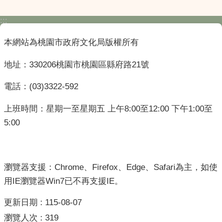
:::
本網站為桃園市政府文化局版權所有
地址：330206桃園市桃園區縣府路21號
電話：(03)3322-592
上班時間：星期一至星期五 上午8:00至12:00 下午1:00至
5:00
瀏覽器支援：Chrome、Firefox、Edge、Safari為主，如使
用IE瀏覽器Win7已不再支援IE。
更新日期
115-08-07
瀏覽人次
319