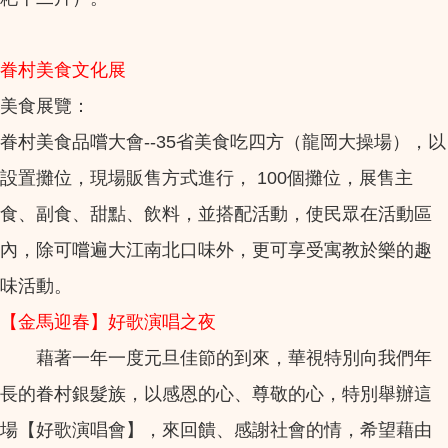
眷村美食文化展
美食展覽：
眷村美食品嚐大會--35省美食吃四方（龍岡大操場），以
設置攤位，現場販售方式進行， 100個攤位，展售主
食、副食、甜點、飲料，並搭配活動，使民眾在活動區
內，除可嚐遍大江南北口味外，更可享受寓教於樂的趣
味活動。
【金馬迎春】好歌演唱之夜
藉著一年一度元旦佳節的到來，華視特別向我們年
長的眷村銀髮族，以感恩的心、尊敬的心，特別舉辦這
場【好歌演唱會】，來回饋、感謝社會的情，希望藉由