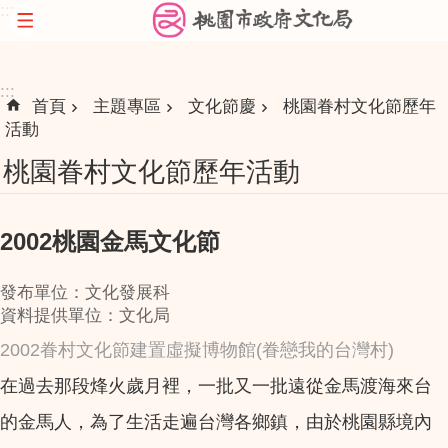
:::
跳到主要內容區塊
:::
首頁
主題專區
文化節慶
桃園眷村文化節歷年
活動
桃園眷村文化節歷年活動
2002桃園金馬文化節
發布單位：文化發展科
資料提供單位：文化局
2002眷村文化節建置虛擬博物館(眷戀我的台灣村)
在過去那段烽火歲月裡，一批又一批遠從金馬渡海來台
的金馬人，為了生活走遍台灣各鄉鎮，由於桃園縣境內