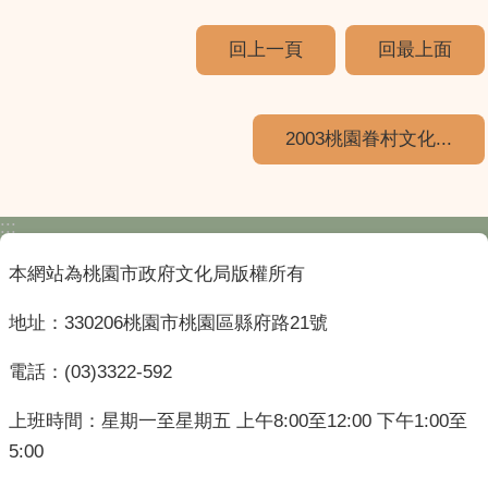
回上一頁
回最上面
2003桃園眷村文化...
:::
本網站為桃園市政府文化局版權所有
地址：330206桃園市桃園區縣府路21號
電話：(03)3322-592
上班時間：星期一至星期五 上午8:00至12:00 下午1:00至
5:00