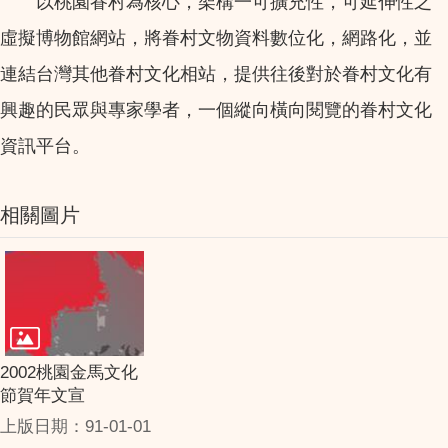
以桃園眷村為核心，架構一可擴充性，可延伸性之
虛擬博物館網站，將眷村文物資料數位化，網路化，並
連結台灣其他眷村文化相站，提供往後對於眷村文化有
興趣的民眾與專家學者，一個縱向橫向閱覽的眷村文化
資訊平台。
相關圖片
2002桃園金馬文化
節賀年文宣
上版日期：91-01-01