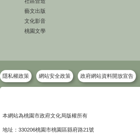
社區營造
藝文出版
文化影音
桃園文學
隱私權政策
網站安全政策
政府網站資料開放宣告
本網站為桃園市政府文化局版權所有
地址：330206桃園市桃園區縣府路21號