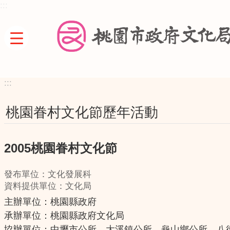
:::
跳到主要內容區塊
:::
桃園眷村文化節歷年活動
2005桃園眷村文化節
發布單位：文化發展科
資料提供單位：文化局
主辦單位：桃園縣政府
承辦單位：桃園縣政府文化局
協辦單位：中壢市公所、大溪鎮公所、龜山鄉公所、八