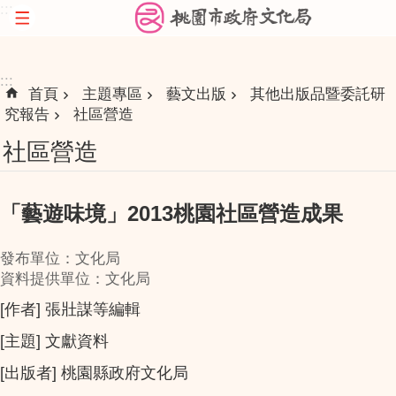
:::
跳到主要內容區塊
:::
首頁
主題專區
藝文出版
其他出版品暨委託研
究報告
社區營造
社區營造
「藝遊味境」2013桃園社區營造成果
發布單位：文化局
資料提供單位：文化局
[作者] 張壯謀等編輯
[主題] 文獻資料
[出版者] 桃園縣政府文化局