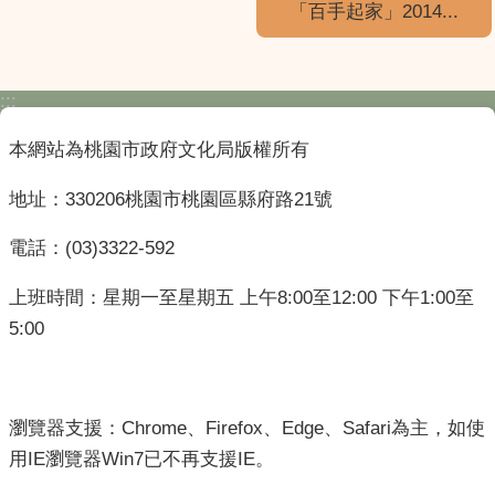
「百手起家」2014...
:::
本網站為桃園市政府文化局版權所有
地址：330206桃園市桃園區縣府路21號
電話：(03)3322-592
上班時間：星期一至星期五 上午8:00至12:00 下午1:00至
5:00
瀏覽器支援：Chrome、Firefox、Edge、Safari為主，如使
用IE瀏覽器Win7已不再支援IE。